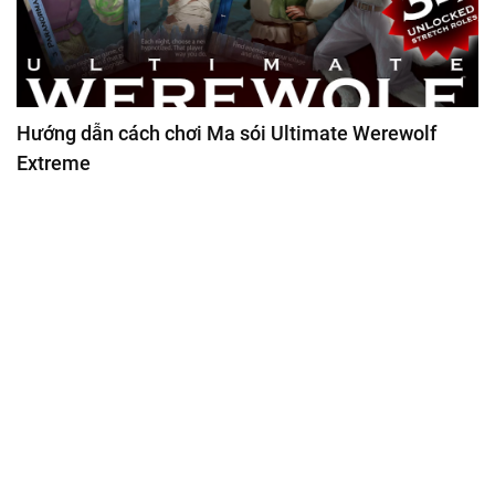
Hướng dẫn cách chơi Ma sói Ultimate Werewolf
Extreme