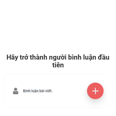
Hãy trở thành người bình luận đầu
tiên
Bình luận bài viết.