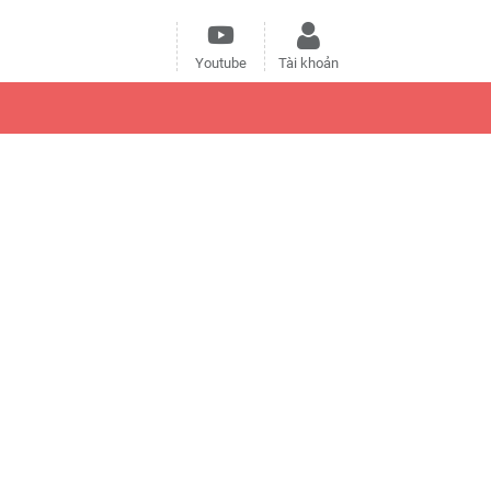
Youtube
Tài khoản