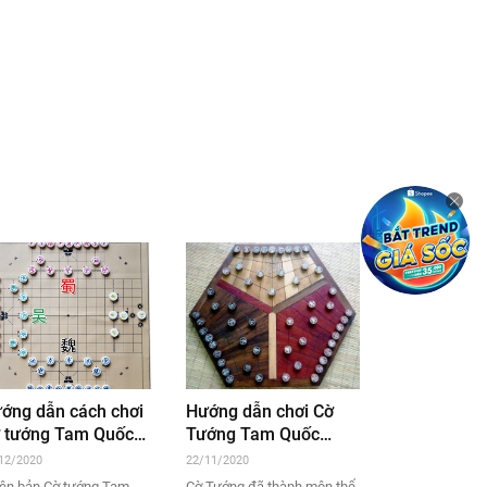
ớng dẫn cách chơi
Hướng dẫn chơi Cờ
 tướng Tam Quốc
Tướng Tam Quốc
ện Đại
Three King Chess (Cờ
12/2020
22/11/2020
Tướng 3 Người)
ên bản Cờ tướng Tam
Cờ Tướng đã thành môn thể