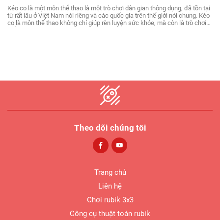
Kéo co là một môn thể thao là một trò chơi dân gian thông dụng, đã tồn tại
từ rất lâu ở Việt Nam nói riêng và các quốc gia trên thế giới nói chung. Kéo
co là môn thể thao không chỉ giúp rèn luyện sức khỏe, mà còn là trò chơi
thể hiện tinh thần và mang tính đồng đội cao, đem lại niềm vui, sự thoải
mái cho mọi người khi tham gia những trò chơi. Trò chơi này có mặt ở rất
nhiều nơi trong các trường học từ hệ mầm non, tiểu học, trung học đến đại
học, đến các sân chơi thể thao quần chúng như trong các buổi ngoại khóa,
team building của cơ quan, doanh nghiệp, các tổ chức, đoàn thể, và kể cả
các sân chơi chuyên nghiệp như hội thi làng, hội thi quận… Trong bài viết
hôm nay, Thủ thuật chơi sẽ giúp bạn tìm hiểu về Luật chơi, cách chơi cơ
bản của trò chơi kéo co.
Theo dõi chúng tôi
Trang chủ
Liên hệ
Chơi rubik 3x3
Công cụ thuật toán rubik