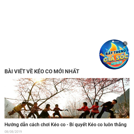
BÀI VIẾT VỀ KÉO CO MỚI NHẤT
Hướng dẫn cách chơi Kéo co - Bí quyết Kéo co luôn thắng
08/08/2019