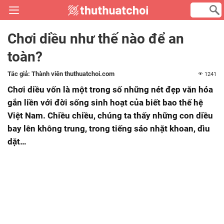
Chơi diều như thế nào để an
toàn?
Tác giả:
Thành viên thuthuatchoi.com
1241
Chơi diều vốn là một trong số những nét đẹp văn hóa
gắn liền với đời sống sinh hoạt của biết bao thế hệ
Việt Nam. Chiều chiều, chúng ta thấy những con diều
bay lên không trung, trong tiếng sáo nhặt khoan, dìu
dặt…