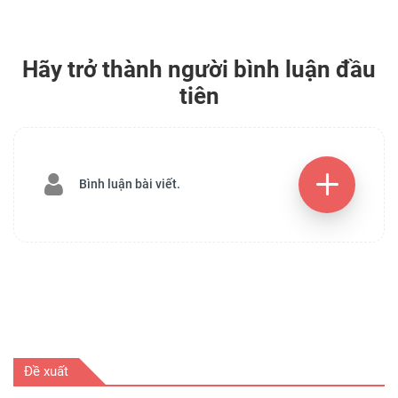
Hãy trở thành người bình luận đầu
tiên
Bình luận bài viết.
Đề xuất