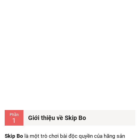
Phần
Giới thiệu về Skip Bo
1
Skip Bo
là một trò chơi bài độc quyền của hãng sản