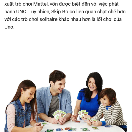
xuất trò chơi Mattel, vốn được biết đến với việc phát
hành UNO. Tuy nhiên, Skip Bo có liên quan chặt chẽ hơn
với các trò chơi solitaire khác nhau hơn là lối chơi của
Uno.