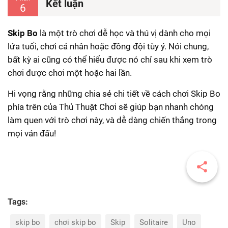
Kết luận
6
Skip Bo
là một trò chơi dễ học và thú vị dành cho mọi
lứa tuổi, chơi cá nhân hoặc đồng đội tùy ý. Nói chung,
bất kỳ ai cũng có thể hiểu được nó chỉ sau khi xem trò
chơi được chơi một hoặc hai lần.
Hi vọng rằng những chia sẻ chi tiết về cách chơi Skip Bo
phía trên của Thủ Thuật Chơi sẽ giúp bạn nhanh chóng
làm quen với trò chơi này, và dễ dàng chiến thắng trong
mọi ván đấu!
Tags:
skip bo
chơi skip bo
Skip
Solitaire
Uno