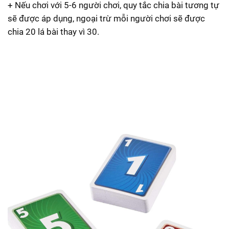
+ Nếu chơi với 5-6 người chơi, quy tắc chia bài tương tự
sẽ được áp dụng, ngoại trừ mỗi người chơi sẽ được
chia 20 lá bài thay vì 30.