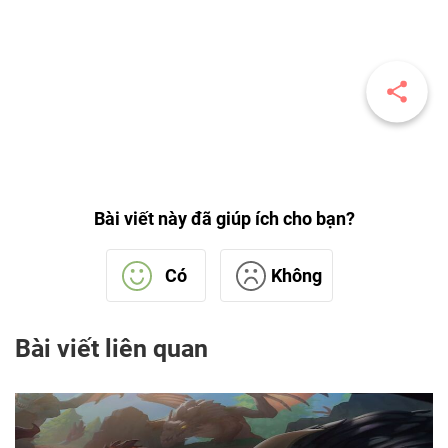
Bài viết này đã giúp ích cho bạn?
Có
Không
Bài viết liên quan