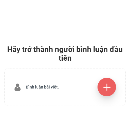
Hãy trở thành người bình luận đầu
tiên
Bình luận bài viết.