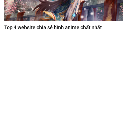
Top 4 website chia sẻ hình anime chất nhất