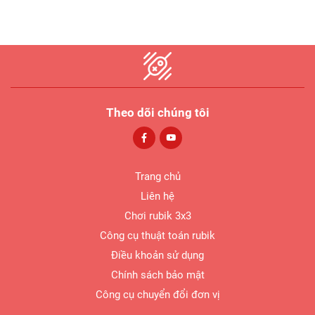
Theo dõi chúng tôi
Trang chủ
Liên hệ
Chơi rubik 3x3
Công cụ thuật toán rubik
Điều khoản sử dụng
Chính sách bảo mật
Công cụ chuyển đổi đơn vị