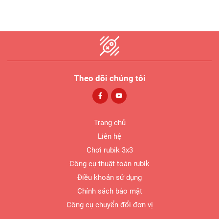
Theo dõi chúng tôi
Trang chủ
Liên hệ
Chơi rubik 3x3
Công cụ thuật toán rubik
Điều khoản sử dụng
Chính sách bảo mật
Công cụ chuyển đổi đơn vị