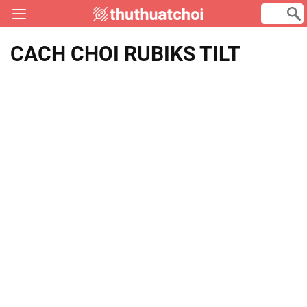
CACH CHOI RUBIKS TILT