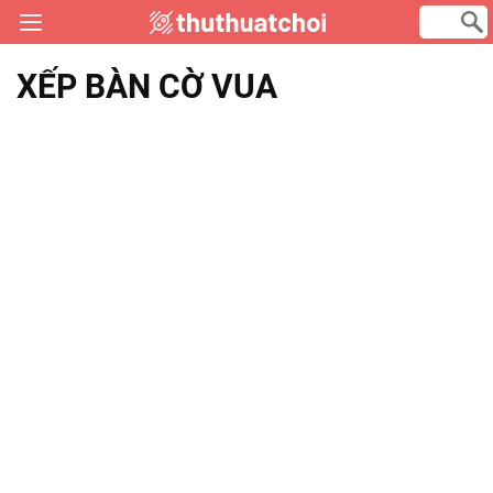
XẾP BÀN CỜ VUA