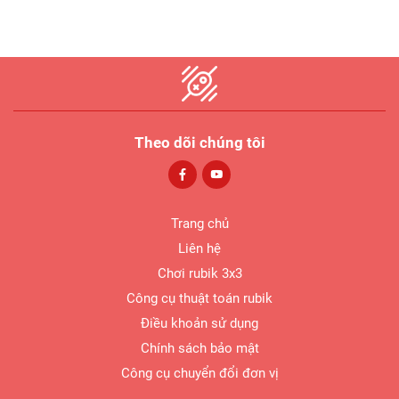
Theo dõi chúng tôi
Trang chủ
Liên hệ
Chơi rubik 3x3
Công cụ thuật toán rubik
Điều khoản sử dụng
Chính sách bảo mật
Công cụ chuyển đổi đơn vị