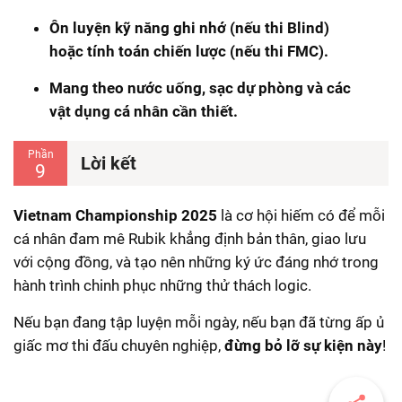
Ôn luyện kỹ năng ghi nhớ (nếu thi Blind)
hoặc tính toán chiến lược (nếu thi FMC).
Mang theo nước uống, sạc dự phòng và các
vật dụng cá nhân cần thiết.
Phần
Lời kết
9
Vietnam Championship 2025
là cơ hội hiếm có để mỗi
cá nhân đam mê Rubik khẳng định bản thân, giao lưu
với cộng đồng, và tạo nên những ký ức đáng nhớ trong
hành trình chinh phục những thử thách logic.
Nếu bạn đang tập luyện mỗi ngày, nếu bạn đã từng ấp ủ
giấc mơ thi đấu chuyên nghiệp,
đừng bỏ lỡ sự kiện này
!