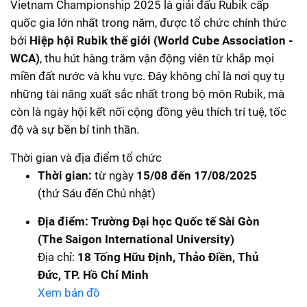
Vietnam Championship 2025 là giải đấu Rubik cấp
quốc gia lớn nhất trong năm, được tổ chức chính thức
bởi
Hiệp hội Rubik thế giới (World Cube Association -
WCA)
, thu hút hàng trăm vận động viên từ khắp mọi
miền đất nước và khu vực. Đây không chỉ là nơi quy tụ
những tài năng xuất sắc nhất trong bộ môn Rubik, mà
còn là ngày hội kết nối cộng đồng yêu thích trí tuệ, tốc
độ và sự bền bỉ tinh thần.
Thời gian và địa điểm tổ chức
Thời gian:
từ ngày
15/08 đến 17/08/2025
(thứ Sáu đến Chủ nhật)
Địa điểm:
Trường Đại học Quốc tế Sài Gòn
(The Saigon International University)
Địa chỉ:
18 Tống Hữu Định, Thảo Điền, Thủ
Đức, TP. Hồ Chí Minh
Xem bản đồ