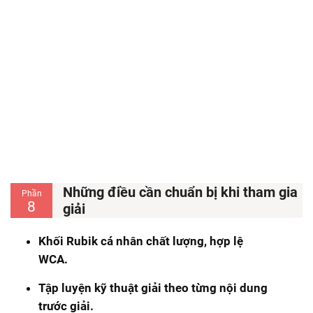
Những điều cần chuẩn bị khi tham gia
Phần
8
giải
Khối Rubik cá nhân chất lượng, hợp lệ
WCA.
Tập luyện kỹ thuật giải theo từng nội dung
trước giải.