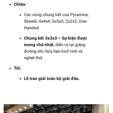
Chiều:
Các vòng chung kết của Pyraminx,
Skewb, 4x4x4, 5x5x5, 2x2x2, One-
Handed.
Chung kết 3x3x3 – Sự kiện được
mong chờ nhất
, diễn ra tại giảng
đường lớn, hứa hẹn kịch tính và
nghẹt thở.
Tối:
Lễ trao giải toàn bộ giải đấu.