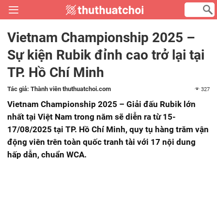
Vietnam Championship 2025 –
Sự kiện Rubik đỉnh cao trở lại tại
TP. Hồ Chí Minh
Tác giả:
Thành viên thuthuatchoi.com
327
Vietnam Championship 2025 – Giải đấu Rubik lớn
nhất tại Việt Nam trong năm sẽ diễn ra từ 15-
17/08/2025 tại TP. Hồ Chí Minh, quy tụ hàng trăm vận
động viên trên toàn quốc tranh tài với 17 nội dung
hấp dẫn, chuẩn WCA.