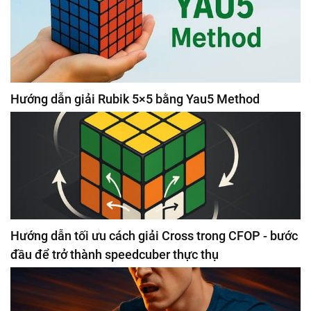
Hướng dẫn giải Rubik 5×5 bằng Yau5 Method
Hướng dẫn tối ưu cách giải Cross trong CFOP - bước
đầu để trở thành speedcuber thực thụ