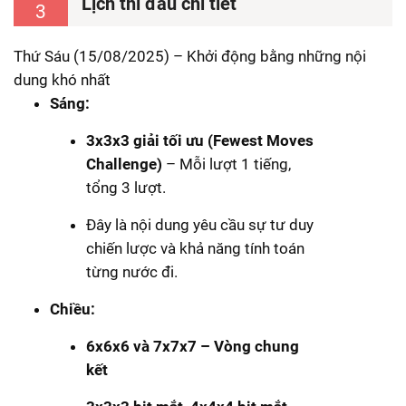
Lịch thi đấu chi tiết
3
Thứ Sáu (15/08/2025) – Khởi động bằng những nội
dung khó nhất
Sáng:
3x3x3 giải tối ưu (Fewest Moves
Challenge)
– Mỗi lượt 1 tiếng,
tổng 3 lượt.
Đây là nội dung yêu cầu sự tư duy
chiến lược và khả năng tính toán
từng nước đi.
Chiều:
6x6x6 và 7x7x7 – Vòng chung
kết