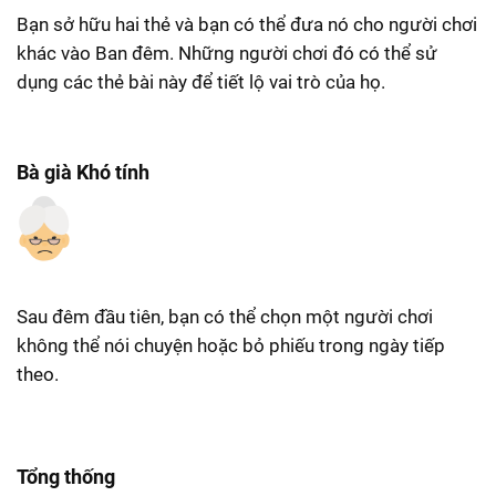
Bạn sở hữu hai thẻ và bạn có thể đưa nó cho người chơi
khác vào Ban đêm. Những người chơi đó có thể sử
dụng các thẻ bài này để tiết lộ vai trò của họ.
Bà già Khó tính
Sau đêm đầu tiên, bạn có thể chọn một người chơi
không thể nói chuyện hoặc bỏ phiếu trong ngày tiếp
theo.
Tổng thống