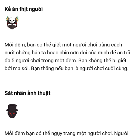
Kẻ ăn thịt người
Mỗi đêm, bạn có thể giết một người chơi bằng cách
nuốt chửng hắn ta hoặc nhịn cơn đói của mình để ăn tối
đa 5 người chơi trong một đêm. Bạn không thể bị giết
bởi ma sói. Bạn thắng nếu bạn là ngưới chơi cuối cùng.
Sát nhân ảnh thuật
Mỗi đêm bạn có thể ngụy trang một người chơi. Người