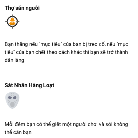
Thợ săn người
Bạn thắng nếu "mục tiêu" của bạn bị treo cổ, nếu "mục
tiêu" của bạn chết theo cách khác thì bạn sẽ trở thành
dân làng.
Sát Nhân Hàng Loạt
Mỗi đêm bạn có thể giết một người chơi và sói không
thể cắn bạn.