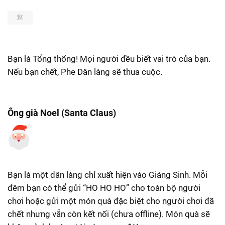
Bạn là Tổng thống! Mọi người đều biết vai trò của bạn.
Nếu bạn chết, Phe Dân làng sẽ thua cuộc.
Ông già Noel (Santa Claus)
Bạn là một dân làng chỉ xuất hiện vào Giáng Sinh. Mỗi
đêm bạn có thể gửi “HO HO HO” cho toàn bộ người
chơi hoặc gửi một món quà đặc biệt cho người chơi đã
chết nhưng vẫn còn kết nối (chưa offline). Món quà sẽ