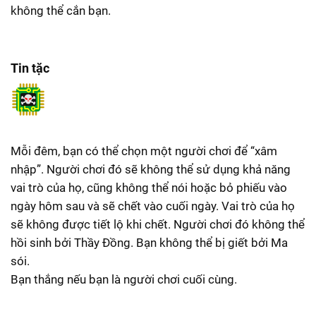
không thể cắn bạn.
Tin tặc
Mỗi đêm, bạn có thể chọn một người chơi để “xâm
nhập”. Người chơi đó sẽ không thể sử dụng khả năng
vai trò của họ, cũng không thể nói hoặc bỏ phiếu vào
ngày hôm sau và sẽ chết vào cuối ngày. Vai trò của họ
sẽ không được tiết lộ khi chết. Người chơi đó không thể
hồi sinh bởi Thầy Đồng. Bạn không thể bị giết bởi Ma
sói.
Bạn thắng nếu bạn là người chơi cuối cùng.