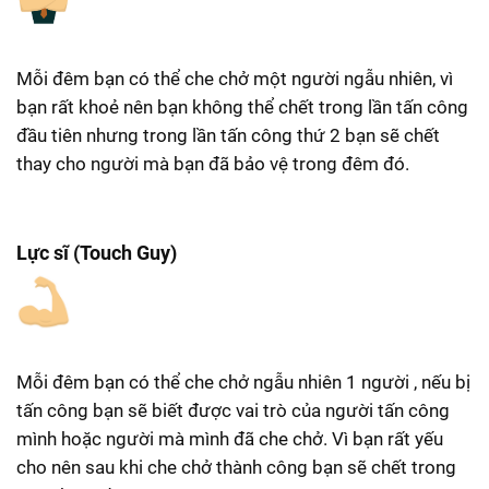
Mỗi đêm bạn có thể che chở một người ngẫu nhiên, vì
bạn rất khoẻ nên bạn không thể chết trong lần tấn công
đầu tiên nhưng trong lần tấn công thứ 2 bạn sẽ chết
thay cho người mà bạn đã bảo vệ trong đêm đó.
Lực sĩ (Touch Guy)
Mỗi đêm bạn có thể che chở ngẫu nhiên 1 người , nếu bị
tấn công bạn sẽ biết được vai trò của người tấn công
mình hoặc người mà mình đã che chở. Vì bạn rất yếu
cho nên sau khi che chở thành công bạn sẽ chết trong