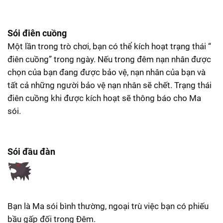
Sói điên cuồng
Một lần trong trò chơi, bạn có thể kích hoạt trạng thái “
điên cuồng” trong ngày. Nếu trong đêm nạn nhân được
chọn của bạn đang được bảo vệ, nạn nhân của bạn và
tất cả những người bảo vệ nạn nhân sẽ chết. Trạng thái
điên cuồng khi được kích hoạt sẽ thông báo cho Ma
sói.
Sói đầu đàn
Bạn là Ma sói bình thường, ngoại trù việc bạn có phiếu
bầu gấp đối trong Đêm.