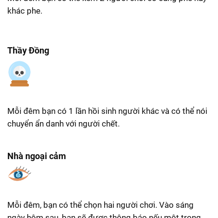
khác phe.
Thầy Đồng
Mỗi đêm bạn có 1 lần hồi sinh người khác và có thể nói
chuyển ẩn danh với người chết.
Nhà ngoại cảm
Mỗi đêm, bạn có thể chọn hai người chơi. Vào sáng
ngày hôm sau, bạn sẽ được thông báo nếu một trong