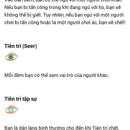
Nếu bạn bị tấn công trong khi đang ngủ với họ, bạn sẽ
không thể bị giết. Tuy nhiên, nếu bạn ngủ với một người
chơi bị tấn công hoặc là một người chơi ác, bạn sẽ chết!
Tiên tri (Seer)
Mỗi đêm bạn có thể xem vai trò của người khác.
Tiên tri tập sự
Bạn là dân làng bình thường cho đến khi Tiên tri chết,