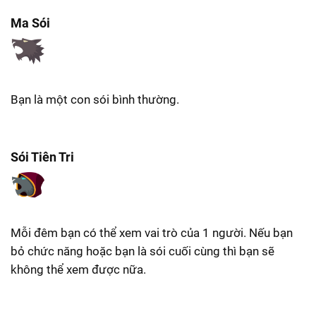
Ma Sói
Bạn là một con sói bình thường.
Sói Tiên Tri
Mỗi đêm bạn có thể xem vai trò của 1 người. Nếu bạn
bỏ chức năng hoặc bạn là sói cuối cùng thì bạn sẽ
không thể xem được nữa.