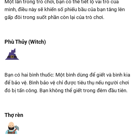
Một lần trong trò chơi, bạn có thể tiết lộ vai trò của
mình, điều này sẽ khiến số phiếu bầu của bạn tăng lên
gấp đôi trong suốt phần còn lại của trò chơi.
Phù Thủy (Witch)
Bạn có hai bình thuốc: Một bình dùng để giết và bình kia
để bảo vệ. Bình bảo vệ chỉ được tiêu thụ nếu người chơi
đó bị tấn công. Bạn không thể giết trong đêm đầu tiên.
Thợ rèn