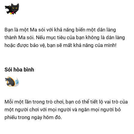
Bạn là một Ma sói với khả năng biến một dân làng
thành Ma sói. Nếu mục tiêu của bạn không là dân làng
hoặc được bảo vệ, bạn sẽ mất khả năng của mình!
Sói hòa bình
Mỗi một lần trong trò chơi, bạn có thể tiết lộ vai trò của
một người chơi với mọi người và ngăn mọi người bỏ
phiếu trong ngày hôm đó.