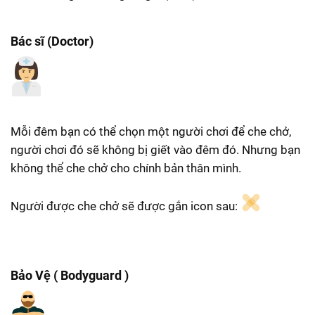
Bác sĩ (Doctor)
Mỗi đêm bạn có thể chọn một người chơi để che chở,
người chơi đó sẽ không bị giết vào đêm đó. Nhưng bạn
không thể che chở cho chính bản thân mình.
Người được che chở sẽ được gắn icon sau:
Bảo Vệ ( Bodyguard )