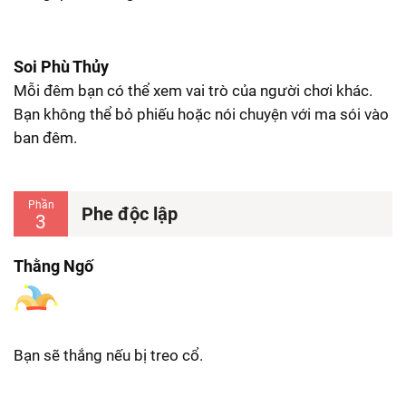
Soi Phù Thủy
Mỗi đêm bạn có thể xem vai trò của người chơi khác.
Bạn không thể bỏ phiếu hoặc nói chuyện với ma sói vào
ban đêm.
Phần
Phe độc lập
3
Thằng Ngố
Bạn sẽ thắng nếu bị treo cổ.