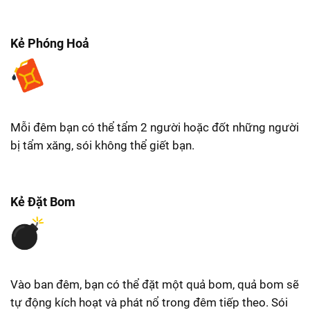
Kẻ Phóng Hoả
Mỗi đêm bạn có thể tẩm 2 người hoặc đốt những người
bị tẩm xăng, sói không thể giết bạn.
Kẻ Đặt Bom
Vào ban đêm, bạn có thể đặt một quả bom, quả bom sẽ
tự động kích hoạt và phát nổ trong đêm tiếp theo. Sói