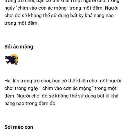
trong trò chơi, bạn có thể khiến một người chơi trong
ngày "chìm vào cơn ác mộng" trong một đêm. Người
chơi đó sẽ không thể sử dụng bất kỳ khả năng nào
trong một đêm.
Sói ác mộng
Hai lần trong trò chơi, bạn có thể khiến cho một người
chơi trong ngày “ chìm vào cơn ác mộng” trong một
đêm. Người chơi đó sẽ không thể sử dụng bất kì khả
năng nào trong đêm đó.
Sói mèo con