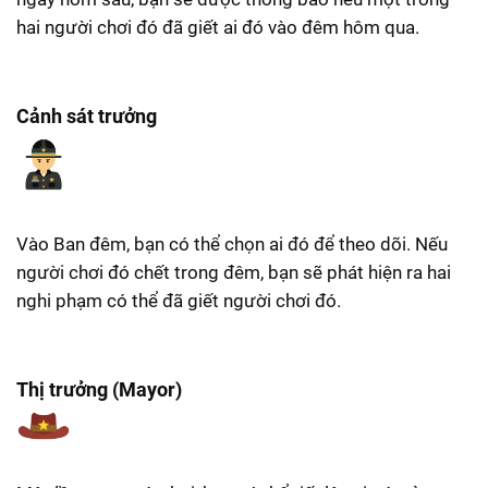
hai người chơi đó đã giết ai đó vào đêm hôm qua.
Cảnh sát trưởng
Vào Ban đêm, bạn có thể chọn ai đó để theo dõi. Nếu
người chơi đó chết trong đêm, bạn sẽ phát hiện ra hai
nghi phạm có thể đã giết người chơi đó.
Thị trưởng (Mayor)