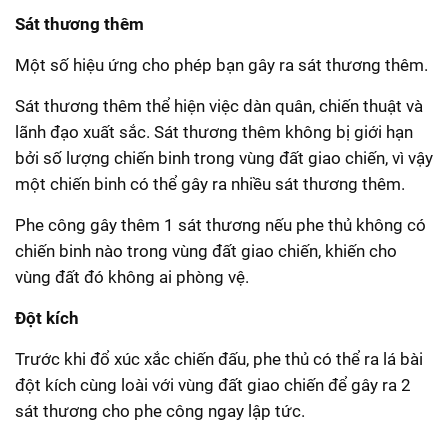
Sát thương thêm
Một số hiệu ứng cho phép bạn gây ra sát thương thêm.
Sát thương thêm thể hiện việc dàn quân, chiến thuật và
lãnh đạo xuất sắc. Sát thương thêm không bị giới hạn
bởi số lượng chiến binh trong vùng đất giao chiến, vì vậy
một chiến binh có thể gây ra nhiều sát thương thêm.
Phe công gây thêm 1 sát thương nếu phe thủ không có
chiến binh nào trong vùng đất giao chiến, khiến cho
vùng đất đó không ai phòng vệ.
Đột kích
Trước khi đổ xúc xắc chiến đấu, phe thủ có thể ra lá bài
đột kích cùng loài với vùng đất giao chiến để gây ra 2
sát thương cho phe công ngay lập tức.