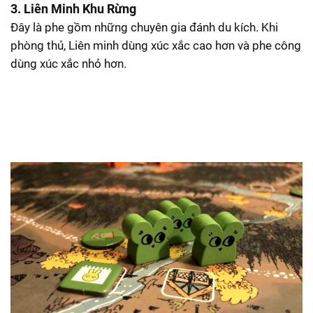
3. Liên Minh Khu Rừng
Đây là phe gồm những chuyên gia đánh du kích. Khi
phòng thủ, Liên minh dùng xúc xắc cao hơn và phe công
dùng xúc xắc nhỏ hơn.