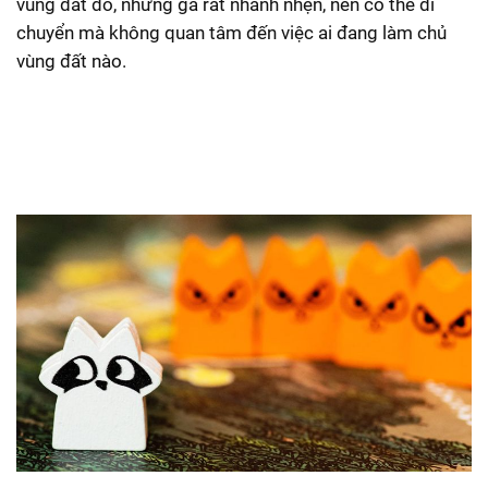
vùng đất đó, nhưng gã rất nhanh nhẹn, nên có thể di
chuyển mà không quan tâm đến việc ai đang làm chủ
vùng đất nào.