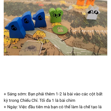
+ Sáng sớm: Bạn phải thêm 1-2 lá bài vào các cột bất
kỳ trong Chiếu Chỉ. Tối đa 1 lá bài chim
+ Ngày: Việc đầu tiên mà bạn có thể làm là chế tạo lá