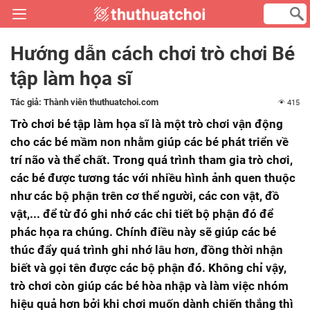
Hướng dẫn cách chơi trò chơi Bé
tập làm họa sĩ
Tác giả:
Thành viên thuthuatchoi.com
415
Trò chơi bé tập làm họa sĩ là một trò chơi vận động
cho các bé mầm non nhằm giúp các bé phát triển về
trí não và thể chất. Trong quá trình tham gia trò chơi,
các bé được tương tác với nhiều hình ảnh quen thuộc
như các bộ phận trên cơ thể người, các con vật, đồ
vật,... để từ đó ghi nhớ các chi tiết bộ phận đó để
phác họa ra chúng. Chính điều này sẽ giúp các bé
thúc đẩy quá trình ghi nhớ lâu hơn, đồng thời nhận
biết và gọi tên được các bộ phận đó. Không chỉ vậy,
trò chơi còn giúp các bé hòa nhập và làm việc nhóm
hiệu quả hơn bởi khi chơi muốn dành chiến thắng thì