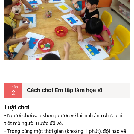
Phần
Cách chơi Em tập làm họa sĩ
2
Luật chơi
- Người chơi sau không được vẽ lại hình ảnh chứa chi
tiết mà người trước đã vẽ.
- Trong cùng một thời gian (khoảng 1 phút), đội nào vẽ