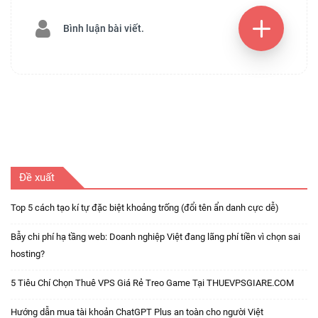
Bình luận bài viết.
Đề xuất
Top 5 cách tạo kí tự đặc biệt khoảng trống (đổi tên ẩn danh cực dễ)
Bẫy chi phí hạ tầng web: Doanh nghiệp Việt đang lãng phí tiền vì chọn sai
hosting?
5 Tiêu Chí Chọn Thuê VPS Giá Rẻ Treo Game Tại THUEVPSGIARE.COM
Hướng dẫn mua tài khoản ChatGPT Plus an toàn cho người Việt