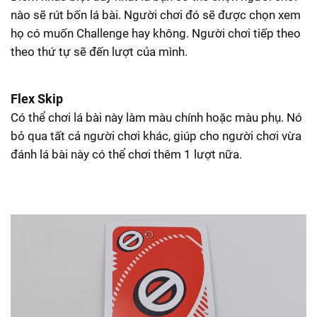
nào sẽ rút bốn lá bài. Người chơi đó sẽ được chọn xem
họ có muốn Challenge hay không. Người chơi tiếp theo
theo thứ tự sẽ đến lượt của mình.
Flex Skip
Có thể chơi lá bài này làm màu chính hoặc màu phụ. Nó
bỏ qua tất cả người chơi khác, giúp cho người chơi vừa
đánh lá bài này có thể chơi thêm 1 lượt nữa.