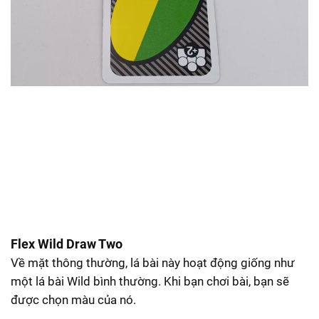
Flex Wild Draw Two
Về mặt thông thường, lá bài này hoạt động giống như
một lá bài Wild bình thường. Khi bạn chơi bài, bạn sẽ
được chọn màu của nó.