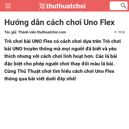
Hướng dẫn cách chơi Uno Flex
Tác giả:
Thành viên thuthuatchoi.com
7018
Trò chơi bài UNO Flex có cách chơi dựa trên Trò chơi
bài UNO truyền thống mà mọi người đã biết và yêu
thích nhưng với cách chơi linh hoạt hơn. Các lá bài
đặc biệt cho phép người chơi thay đổi màu lá bài.
Cùng Thủ Thuật chơi tìm hiểu cách chơi Uno Flex
thông qua bài viết dưới đây nhé!