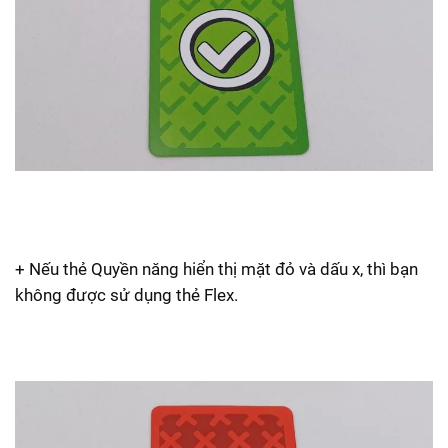
+ Nếu thẻ Quyền năng hiển thị mặt đỏ và dấu x, thì bạn
không được sử dụng thẻ Flex.