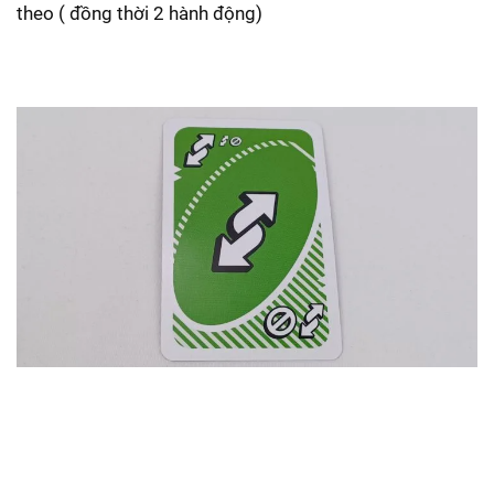
theo ( đồng thời 2 hành động)