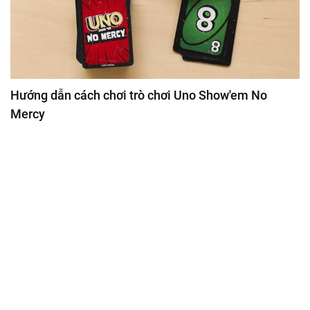
Hướng dẫn cách chơi trò chơi Uno Show'em No
Mercy