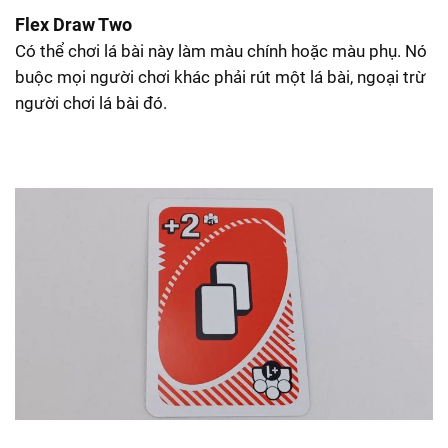
Flex Draw Two
Có thể chơi lá bài này làm màu chính hoặc màu phụ. Nó
buộc mọi người chơi khác phải rút một lá bài, ngoại trừ
người chơi lá bài đó.