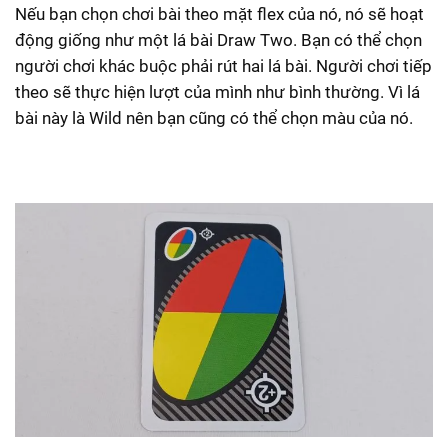
Nếu bạn chọn chơi bài theo mặt flex của nó, nó sẽ hoạt
động giống như một lá bài Draw Two. Bạn có thể chọn
người chơi khác buộc phải rút hai lá bài. Người chơi tiếp
theo sẽ thực hiện lượt của mình như bình thường. Vì lá
bài này là Wild nên bạn cũng có thể chọn màu của nó.