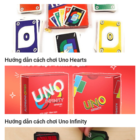
Hướng dẫn cách chơi Uno Hearts
Hướng dẫn cách chơi Uno Infinity