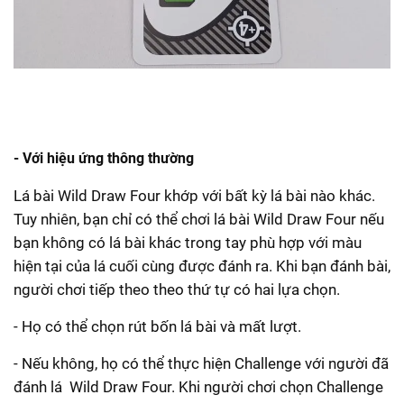
- Với hiệu ứng thông thường
Lá bài Wild Draw Four khớp với bất kỳ lá bài nào khác.
Tuy nhiên, bạn chỉ có thể chơi lá bài Wild Draw Four nếu
bạn không có lá bài khác trong tay phù hợp với màu
hiện tại của lá cuối cùng được đánh ra. Khi bạn đánh bài,
người chơi tiếp theo theo thứ tự có hai lựa chọn.
- Họ có thể chọn rút bốn lá bài và mất lượt.
- Nếu không, họ có thể thực hiện Challenge với người đã
đánh lá Wild Draw Four. Khi người chơi chọn Challenge