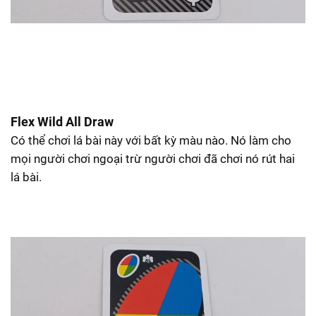
Flex Wild All Draw
Có thể chơi lá bài này với bất kỳ màu nào. Nó làm cho
mọi người chơi ngoại trừ người chơi đã chơi nó rút hai
lá bài.