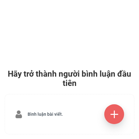
Hãy trở thành người bình luận đầu
tiên
Bình luận bài viết.