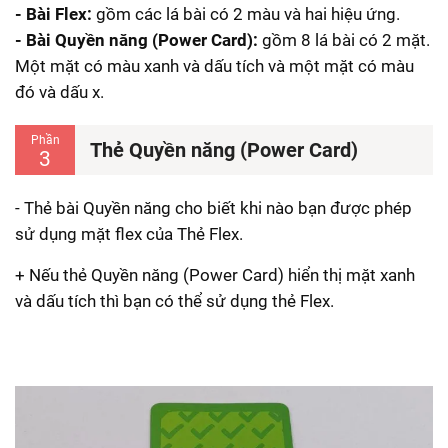
- Bài Flex:
gồm các lá bài có 2 màu và hai hiệu ứng.
- Bài Quyền năng (Power Card):
gồm 8 lá bài có 2 mặt.
Một mặt có màu xanh và dấu tích và một mặt có màu
đó và dấu x.
Phần
Thẻ Quyền năng (Power Card)
3
- Thẻ bài Quyền năng cho biết khi nào bạn được phép
sử dụng mặt flex của Thẻ Flex.
+ Nếu thẻ Quyền năng (Power Card) hiển thị mặt xanh
và dấu tích thì bạn có thể sử dụng thẻ Flex.