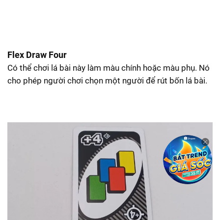
Flex Draw Four
Có thể chơi lá bài này làm màu chính hoặc màu phụ. Nó
cho phép người chơi chọn một người để rút bốn lá bài.