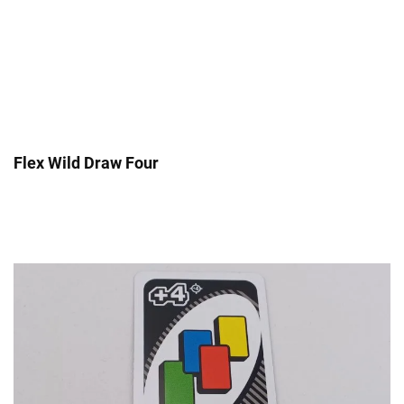
Flex Wild Draw Four