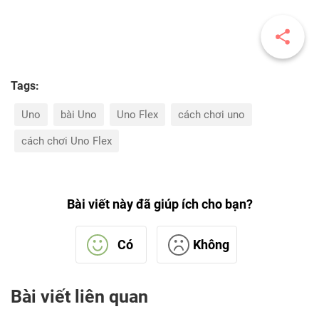
Tags:
Uno
bài Uno
Uno Flex
cách chơi uno
cách chơi Uno Flex
Bài viết này đã giúp ích cho bạn?
Có
Không
Bài viết liên quan