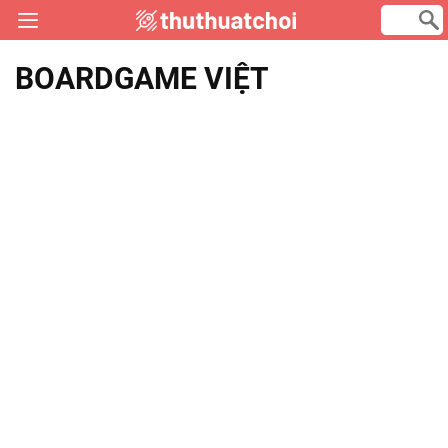
BOARDGAME VIỆT