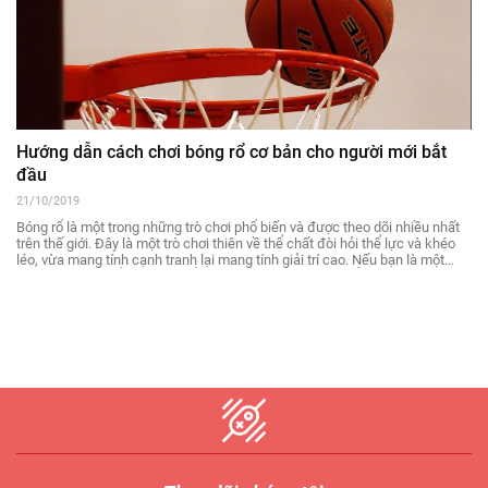
Hướng dẫn cách chơi bóng rổ cơ bản cho người mới bắt
đầu
21/10/2019
Bóng rổ là một trong những trò chơi phổ biến và được theo dõi nhiều nhất
trên thế giới. Đây là một trò chơi thiên về thể chất đòi hỏi thể lực và khéo
léo, vừa mang tính cạnh tranh lại mang tính giải trí cao. Nếu bạn là một
người mới tìm hiểu về Bóng rổ, hãy theo dõi bài Hướng dẫn cách chơi Bóng
rổ của Thủ thuật chơi, với những chỉ dẫn đầy đủ nhất dành cho người mới
bắt đầu!