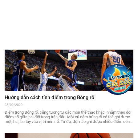
Hướng dẫn cách tính điểm trong Bóng rổ
23/02/2020
Điểm trong Bóng rổ, cũng tương tự các môn thể thao khác, nhằm theo dõi
điểm số giữa hai đội trong trận đấu. Một cú ném trúng rổ có thể ghi được
một, hai, ba tùy vào vị trí ném rổ. Từ đó, đội nào ghi được nhiều điểm công
dồn nhất vào cuối trò chơi được tuyên bố là người chiến thắng của trò chơi
đó. Nếu bạn đang tìm hiểu về cách tính điểm trong Bóng rổ, cùng tham
khảo bài viết dưới .