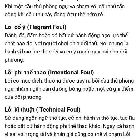
Khi một cầu thủ phòng ngự va chạm với cầu thủ tấn
công khi cầu thủ này đang ở tư thế ném rổ.
Lỗi cố ý (Flagrant Foul)
Đánh, đá, đấm hoặc có bất cứ hành động bạo lực thể
chất nào đối với người chơi phía đối thủ. Nói chung là
hành vi bạo lực do cố ý và có ý muốn gây hại cho đối
phương.
Lỗi phi thể thao (Intentional Foul)
Lỗi có mục đích, thường được gây ra bởi cầu thủ phòng
ngự nhằm ngăn cản đường bóng hoặc một cú ghi điểm
của đối phương.
Lỗi kĩ thuật ( Technical Foul)
Sử dụng ngôn ngữ thô tục, cử chỉ hành vi thô tục, tục tĩu
hoặc bất cứ hành động phi thể thao khác. Ngay cả hành
vi sai với trọng tài và khán giả cũng có thể vi phạm Lỗi