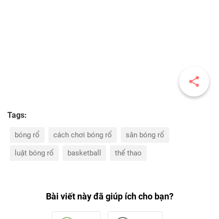
Tags:
bóng rổ
cách chơi bóng rổ
sân bóng rổ
luật bóng rổ
basketball
thể thao
Bài viết này đã giúp ích cho bạn?