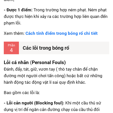
- Được 1 điểm:
Trong trường hợp ném phạt. Ném phạt
được thực hiện khi xảy ra các trường hợp liên quan đến
phạm lỗi.
Xem thêm:
Cách tính điểm trong bóng rổ chi tiết
Phần
Các lỗi trong bóng rổ
4
Lỗi cá nhân
(
Personal Fouls)
Đánh, đẩy, tát, giữ, vươn tay ( thò tay chân để chặn
đường một người chơi tấn công) hoặc bất cứ những
hành động tác động vật lí sai quy định khác.
Bao gồm các lỗi là:
- Lỗi cản người (Blocking foul)
: Khi một cầu thủ sử
dụng vị trí để ngăn cản đường chạy của cầu thủ đối