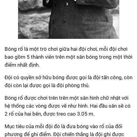
Bóng rổ là một trò chơi giữa hai đội chơi, mỗi đội chơi
bao gồm 5 thành viên trên một sân bóng trong một thời
điểm nhất định.
Đội có quyền sở hữu bóng được gọi là đội tấn công, còn
đội còn lại được gọi là đội phòng thủ.
Bóng rổ được chơi trên trên một sân hình chữ nhật với
hệ thống các vòng được vẽ như hình. Hai đầu sân sẽ có
2 rổ của hai bên, được treo cao 3.05 m.
Mục tiêu của mỗi đội đó là đưa bóng vào rổ của đối
phương để ghi điểm. Đội chiến thắng là đội ghi được