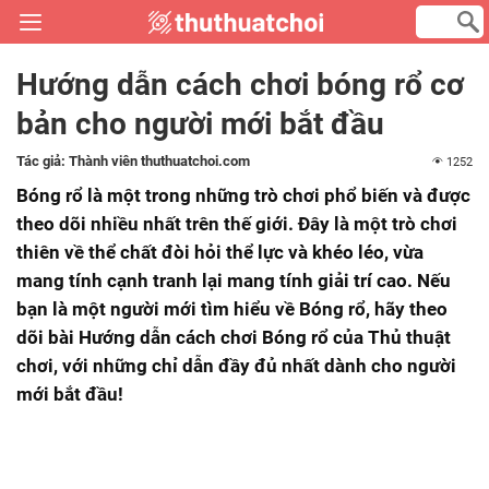
Hướng dẫn cách chơi bóng rổ cơ
bản cho người mới bắt đầu
Tác giả:
Thành viên thuthuatchoi.com
1252
Bóng rổ là một trong những trò chơi phổ biến và được
theo dõi nhiều nhất trên thế giới. Đây là một trò chơi
thiên về thể chất đòi hỏi thể lực và khéo léo, vừa
mang tính cạnh tranh lại mang tính giải trí cao. Nếu
bạn là một người mới tìm hiểu về Bóng rổ, hãy theo
dõi bài Hướng dẫn cách chơi Bóng rổ của Thủ thuật
chơi, với những chỉ dẫn đầy đủ nhất dành cho người
mới bắt đầu!