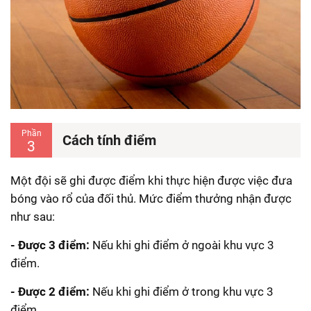
Phần
Cách tính điểm
3
Một đội sẽ ghi được điểm khi thực hiện được việc đưa
bóng vào rổ của đối thủ. Mức điểm thưởng nhận được
như sau:
- Được 3 điểm:
Nếu khi ghi điểm ở ngoài khu vực 3
điểm.
- Được 2 điểm:
Nếu khi ghi điểm ở trong khu vực 3
điểm,