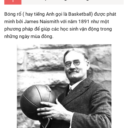
1
Bóng rổ ( hay tiếng Anh gọi là Basketball) được phát
minh bởi James Naismith với năm 1891 như một
phương pháp để giúp các học sinh vận động trong
những ngày mùa đông.