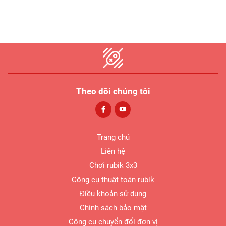
của bạn đang có vấn đề hay do kĩ thuật của bạn chưa được tốt ? Bài viết
ngày hôm nay mình sẽ giúp các bạn tìm hiểu các kĩ thuật và kĩ năng giúp
cho Yoyo của mình chơi lâu hơn nhé.
Theo dõi chúng tôi
Trang chủ
Liên hệ
Chơi rubik 3x3
Công cụ thuật toán rubik
Điều khoản sử dụng
Chính sách bảo mật
Công cụ chuyển đổi đơn vị