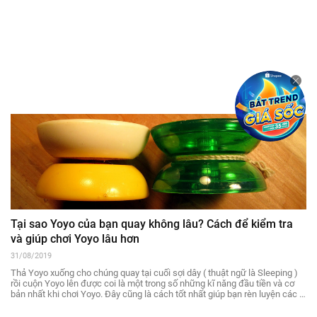
Tại sao Yoyo của bạn quay không lâu? Cách để kiểm tra
và giúp chơi Yoyo lâu hơn
31/08/2019
Thả Yoyo xuống cho chúng quay tại cuối sợi dây ( thuật ngữ là Sleeping )
rồi cuộn Yoyo lên được coi là một trong số những kĩ năng đầu tiền và cơ
bản nhất khi chơi Yoyo. Đây cũng là cách tốt nhất giúp bạn rèn luyện các kĩ
năng của mình. Tuy nhiên khi thực hiện kĩ thuât này, bạn sẽ phát hiện ra
chiếc Yoyo của mình chỉ lên và xuống được 1 vài lần rồi dừng lại ? Yoyo