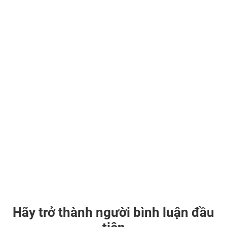
Hãy trở thành người bình luận đầu