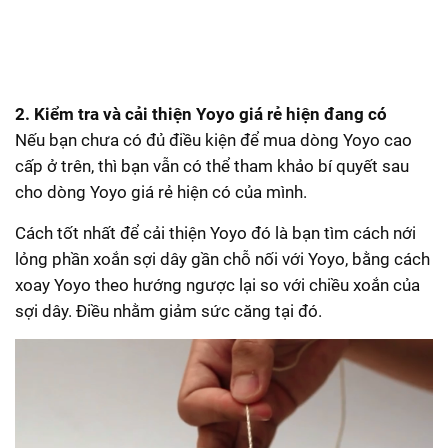
2. Kiểm tra và cải thiện Yoyo giá rẻ hiện đang có
Nếu bạn chưa có đủ điều kiện để mua dòng Yoyo cao
cấp ở trên, thì bạn vẫn có thể tham khảo bí quyết sau
cho dòng Yoyo giá rẻ hiện có của mình.
Cách tốt nhất để cải thiện Yoyo đó là bạn tìm cách nới
lỏng phần xoắn sợi dây gần chỗ nối với Yoyo, bằng cách
xoay Yoyo theo hướng ngược lại so với chiều xoắn của
sợi dây. Điều nhằm giảm sức căng tại đó.