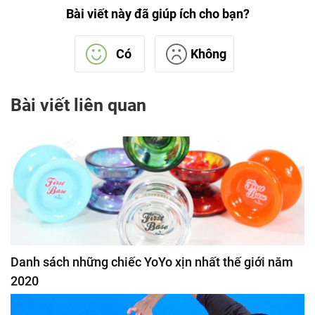
Bài viết này đã giúp ích cho bạn?
Có
Không
Bài viết liên quan
Danh sách những chiếc YoYo xịn nhất thế giới năm
2020