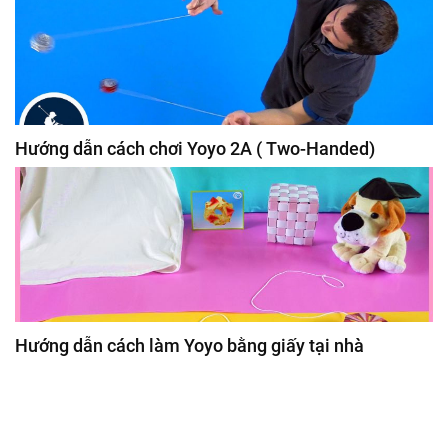
Hướng dẫn cách chơi Yoyo 2A ( Two-Handed)
Hướng dẫn cách làm Yoyo bằng giấy tại nhà