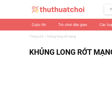
Cuộc thi
Trò chơi dân gian
Các loạ
Trang chủ
khủng long rớt mạng
KHỦNG LONG RỚT MẠN