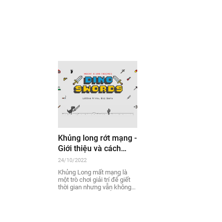
Khủng long rớt mạng -
Giới thiệu và cách
chơi phiên bản mới
24/10/2022
Khủng Long mất mạng là
một trò chơi giải trí để giết
thời gian nhưng vẫn không
kém phần thú vị mỗi khi mất
mạng trên Chrome. Khủng
long rớt mạng được phát
triển bởi Edward Jung,