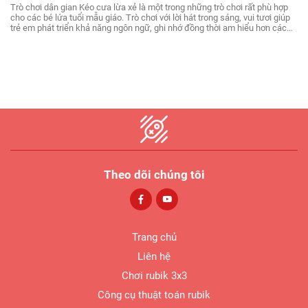
Trò chơi dân gian Kéo cưa lừa xẻ là một trong những trò chơi rất phù hợp
cho các bé lứa tuổi mẫu giáo. Trò chơi với lời hát trong sáng, vui tươi giúp
trẻ em phát triển khả năng ngôn ngữ, ghi nhớ đồng thời am hiểu hơn các
kiến thức nghề nghiệp của nghề thợ mộc. Nếu bạn đang muốn tìm hiểu
cách chơi Kéo cưa lừa xẻ để có thể hướng dẫn cho các bé chơi đúng,
tham khảo bài viết dưới đây của Thủ thuật chơi.
Theo dõi chúng tôi
Trang chủ
Liên hệ
Chơi rubik 3x3
Công cụ thuật toán rubik