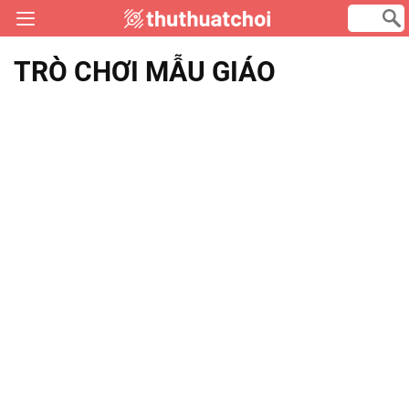
TRÒ CHƠI MẪU GIÁO