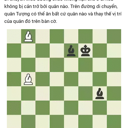
không bị cản trở bởi quân nào. Trên đường di chuyển,
quân Tượng có thể ăn bất cứ quân nào và thay thế vị trí
của quân đó trên bàn cờ.