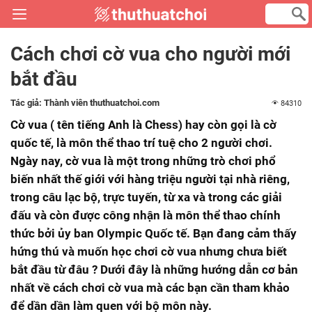
Cách chơi cờ vua cho người mới
bắt đầu
Tác giả:
Thành viên thuthuatchoi.com
84310
Cờ vua ( tên tiếng Anh là Chess) hay còn gọi là cờ
quốc tế, là môn thể thao trí tuệ cho 2 người chơi.
Ngày nay, cờ vua là một trong những trò chơi phổ
biến nhất thế giới với hàng triệu người tại nhà riêng,
trong câu lạc bộ, trực tuyến, từ xa và trong các giải
đấu và còn được công nhận là môn thể thao chính
thức bởi ủy ban Olympic Quốc tế. Bạn đang cảm thấy
hứng thú và muốn học chơi cờ vua nhưng chưa biết
bắt đầu từ đâu ? Dưới đây là những hướng dẫn cơ bản
nhất về cách chơi cờ vua mà các bạn cần tham khảo
để dần dần làm quen với bộ môn này.