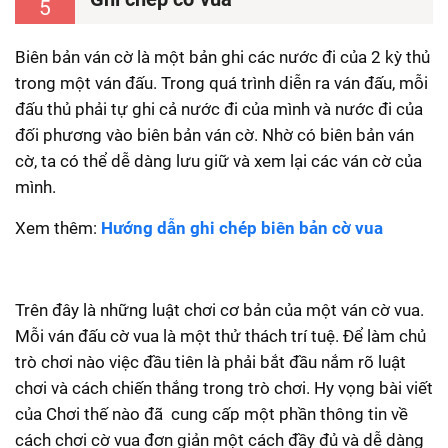
5
Biên bản ván cờ là một bản ghi các nước đi của 2 kỳ thủ
trong một ván đấu. Trong quá trình diễn ra ván đấu, mỗi
đấu thủ phải tự ghi cả nước đi của mình và nước đi của
đối phương vào biên bản ván cờ. Nhờ có biên bản ván
cờ, ta có thể dễ dàng lưu giữ và xem lại các ván cờ của
mình.
Xem thêm:
Hướng dẫn ghi chép biên bản cờ vua
Trên đây là những luật chơi cơ bản của một ván cờ vua.
Mỗi ván đấu cờ vua là một thử thách trí tuệ. Để làm chủ
trò chơi nào việc đầu tiên là phải bắt đầu nắm rõ luật
chơi và cách chiến thắng trong trò chơi. Hy vọng bài viết
của Chơi thế nào đã cung cấp một phần thông tin về
cách chơi cờ vua đơn giản một cách đầy đủ và dễ dàng