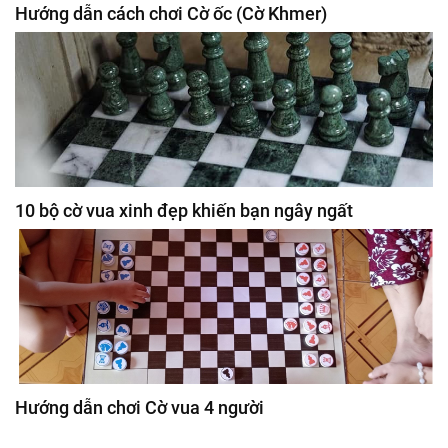
Hướng dẫn cách chơi Cờ ốc (Cờ Khmer)
10 bộ cờ vua xinh đẹp khiến bạn ngây ngất
Hướng dẫn chơi Cờ vua 4 người