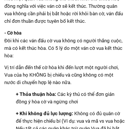
đồng nghĩa với việc ván cờ sẽ kết thúc. Thường quân
vua không cần phải bị bắt hoặc rời khỏi bàn cờ, ván đấu
chỉ đơn thuần được tuyên bố kết thúc.
- Cờ hòa
Đôi khi các ván đấu cờ vua không có người thắng cuộc,
mà có kết thúc hòa. Có 5 lý do một ván cờ vua kết thúc
hòa:
Vị trí dẫn đến thế cờ hòa khi đến lượt một người chơi,
Vua của họ KHÔNG bị chiếu và cũng không có một
nước di chuyển hợp lệ nào nữa.
+ Thỏa thuận hòa:
Các kỳ thủ có thể đơn giản
đồng ý hòa cờ và ngừng chơi
+ Khi không đủ lực lượng:
Không có đủ quân cờ
để thực hiện chiếu bí (Ví dụ: vua và mã vs vua hoặc
Nếu tất cả các quân khác trừ quân Vua đã bị bắt