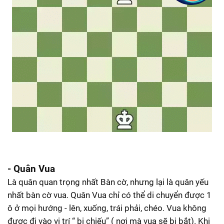
- Quân Vua
Là quân quan trọng nhất Bàn cờ, nhưng lại là quân yếu
nhất bàn cờ vua. Quân Vua chỉ có thể di chuyển được 1
ô ở mọi hướng - lên, xuống, trái phải, chéo. Vua không
được đi vào vị trí “ bị chiếu” ( nơi mà vua sẽ bị bắt). Khi