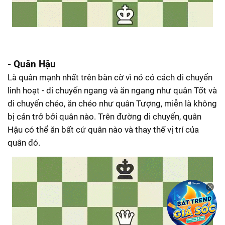
- Quân Hậu
Là quân mạnh nhất trên bàn cờ vì nó có cách di chuyển
linh hoạt - di chuyển ngang và ăn ngang như quân Tốt và
di chuyển chéo, ăn chéo như quân Tượng, miễn là không
bị cản trở bởi quân nào. Trên đường di chuyển, quân
Hậu có thể ăn bất cứ quân nào và thay thế vị trí của
quân đó.