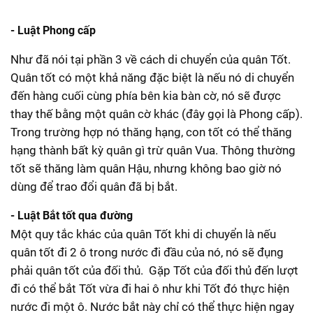
- Luật Phong cấp
Như đã nói tại phần 3 về cách di chuyển của quân Tốt.
Quân tốt có một khả năng đặc biệt là nếu nó di chuyển
đến hàng cuối cùng phía bên kia bàn cờ, nó sẽ được
thay thế bằng một quân cờ khác (đây gọi là Phong cấp).
Trong trường hợp nó thăng hạng, con tốt có thể thăng
hạng thành bất kỳ quân gì trừ quân Vua. Thông thường
tốt sẽ thăng làm quân Hậu, nhưng không bao giờ nó
dùng để trao đổi quân đã bị bắt.
- Luật Bắt tốt qua đường
Một quy tắc khác của quân Tốt khi di chuyển là nếu
quân tốt đi 2 ô trong nước đi đầu của nó, nó sẽ đụng
phải quân tốt của đối thủ. Gặp Tốt của đối thủ đến lượt
đi có thể bắt Tốt vừa đi hai ô như khi Tốt đó thực hiện
nước đi một ô. Nước bắt này chỉ có thể thực hiện ngay