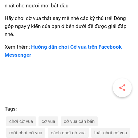
nhất cho người mới bắt đầu.
Hãy chơi cờ vua thật say mê nhé các kỳ thủ trẻ! Đóng
góp ngay ý kiến của bạn ở bên dưới để được giải đáp
nhé.
Xem thêm:
Hướng dẫn chơi Cờ vua trên Facebook
Messenger
Tags:
chơi cờ vua
cờ vua
cờ vua căn bản
mới chơi cờ vua
cách chơi cờ vua
luật chơi cờ vua