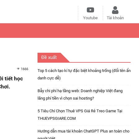
Youtube
Tài khoản
Đề xuất
1666
Top 5 cách tạo kí tự đặc biệt khoảng trống (đổi tên ẩn
i tiết học
danh cực dễ)
Chơi.
Bẫy chi phí hạ tầng web: Doanh nghiệp Việt đang
lãng phí tiền vì chọn sai hosting?
5 Tiêu Chí Chọn Thuê VPS Giá Rẻ Treo Game Tại
THUEVPSGIARE.COM
Hướng dẫn mua tài khoản ChatGPT Plus an toàn cho
người Việt