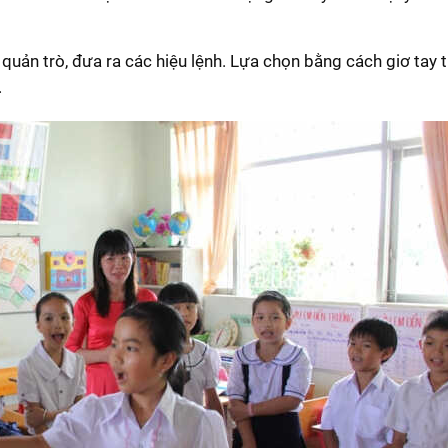
 quản trò, đưa ra các hiệu lệnh. Lựa chọn bằng cách giơ tay 
.