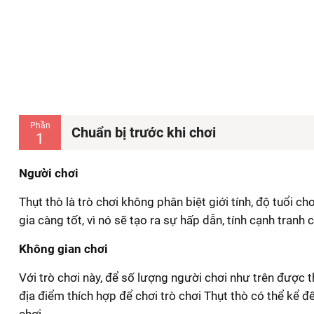
Phần
Chuẩn bị trước khi chơi
1
Người chơi
Thụt thò là trò chơi không phân biệt giới tính, độ tuổi 
gia càng tốt, vì nó sẽ tạo ra sự hấp dẫn, tính cạnh tran
Không gian chơi
Với trò chơi này, để số lượng người chơi như trên được
địa điểm thích hợp để chơi trò chơi Thụt thò có thể kể đ