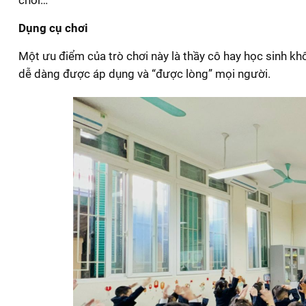
chơi…
Dụng cụ chơi
Một ưu điểm của trò chơi này là thầy cô hay học sinh khô
dễ dàng được áp dụng và “được lòng” mọi người.