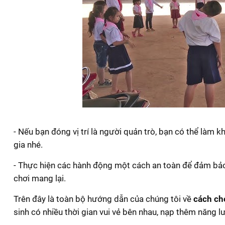
- Nếu bạn đóng vị trí là người quản trò, bạn có thể làm
gia nhé.
- Thực hiện các hành động một cách an toàn để đảm bảo 
chơi mang lại.
Trên đây là toàn bộ hướng dẫn của chúng tôi về
cách ch
sinh có nhiều thời gian vui vẻ bên nhau, nạp thêm năng l