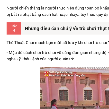
Người chiến thắng là người thực hiện đúng toàn bộ khẩu 
bị bắt ra phạt bằng cách hát hoặc nhảy… tùy theo quy đị
Phần
Những điều cần chú ý về trò chơi Thụt 
3
Thủ Thuật Chơi mách bạn một số lưu ý khi chơi trò chơi
- Mặc dù cách chơi trò chơi vô cùng đơn giản nhưng độ k
nghe kỹ khẩu lệnh của người quản trò.