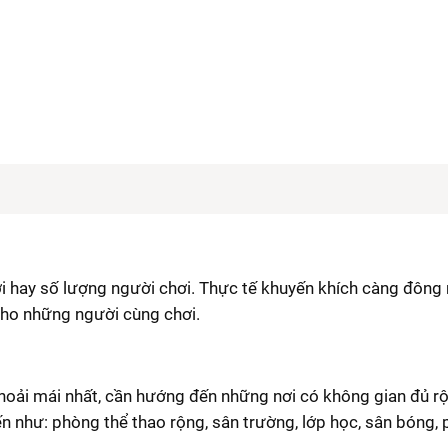
chơi hay số lượng người chơi. Thực tế khuyến khích càng đôn
h cho những người cùng chơi.
 thoải mái nhất, cần hướng đến những nơi có không gian đủ r
ến như: phòng thể thao rộng, sân trường, lớp học, sân bóng, 