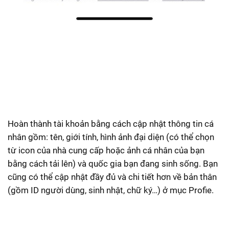
Hoàn thành tài khoản bằng cách cập nhật thông tin cá
nhân gồm: tên, giới tính, hình ảnh đại diện (có thể chọn
từ icon của nhà cung cấp hoặc ảnh cá nhân của bạn
bằng cách tải lên) và quốc gia bạn đang sinh sống. Bạn
cũng có thể cập nhật đầy đủ và chi tiết hơn về bản thân
(gồm ID người dùng, sinh nhật, chữ ký…) ở mục Profie.