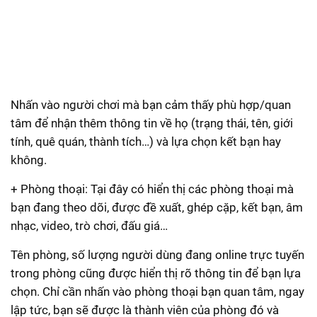
Nhấn vào người chơi mà bạn cảm thấy phù hợp/quan
tâm để nhận thêm thông tin về họ (trạng thái, tên, giới
tính, quê quán, thành tích…) và lựa chọn kết bạn hay
không.
+ Phòng thoại: Tại đây có hiển thị các phòng thoại mà
bạn đang theo dõi, được đề xuất, ghép cặp, kết bạn, âm
nhạc, video, trò chơi, đấu giá…
Tên phòng, số lượng người dùng đang online trực tuyến
trong phòng cũng được hiển thị rõ thông tin để bạn lựa
chọn. Chỉ cần nhấn vào phòng thoại bạn quan tâm, ngay
lập tức, bạn sẽ được là thành viên của phòng đó và