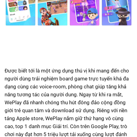
Được biết tới là một ứng dụng thú vị khi mang đến cho
người dùng trải nghiệm board game trực tuyến khá đa
dạng cùng các voice-room, phòng chat giúp tăng khả
năng tương tác của người dung. Ngay từ khi ra mắt,
WePlay đã nhanh chóng thu hút đông đảo cộng đồng
giới trẻ quan tâm và download sử dụng. Riêng với nền
tảng Apple store, WePlay nắm giữ thứ hạng vô cùng
cao, top 1 danh mục Giải trí. Còn trên Google Play, trò
chơi này đạt hơn 5 triệu lượt tải xuống cùng lượt đánh