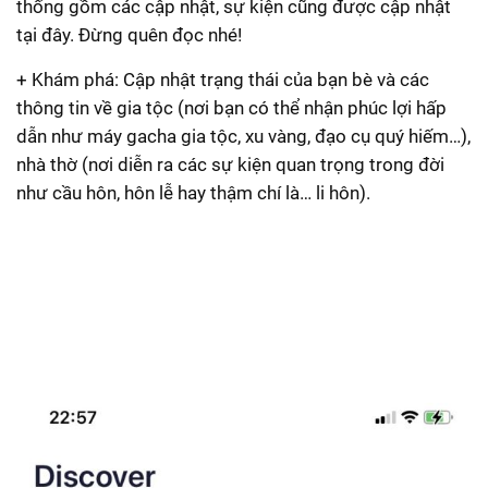
thống gồm các cập nhật, sự kiện cũng được cập nhật
tại đây. Đừng quên đọc nhé!
+ Khám phá: Cập nhật trạng thái của bạn bè và các
thông tin về gia tộc (nơi bạn có thể nhận phúc lợi hấp
dẫn như máy gacha gia tộc, xu vàng, đạo cụ quý hiếm…),
nhà thờ (nơi diễn ra các sự kiện quan trọng trong đời
như cầu hôn, hôn lễ hay thậm chí là… li hôn).