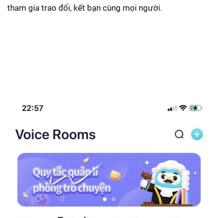
tham gia trao đổi, kết bạn cùng mọi người.