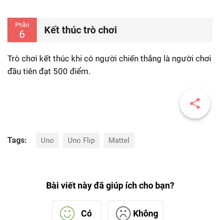
Phần
Kết thúc trò chơi
6
Trò chơi kết thúc khi có người chiến thắng là người chơi
đầu tiên đạt 500 điểm.
Tags:
Uno
Uno Flip
Mattel
Bài viết này đã giúp ích cho bạn?
Có
Không