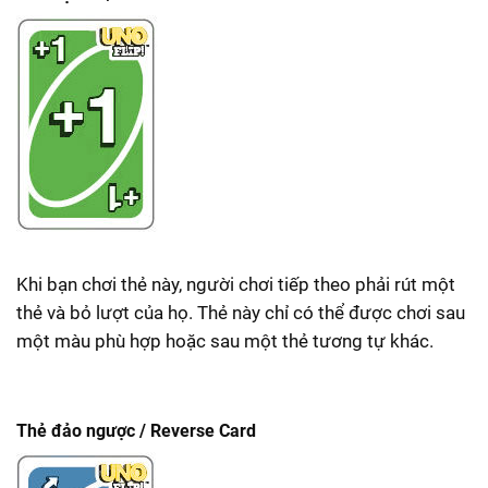
Khi bạn chơi thẻ này, người chơi tiếp theo phải rút một
thẻ và bỏ lượt của họ. Thẻ này chỉ có thể được chơi sau
một màu phù hợp hoặc sau một thẻ tương tự khác.
Thẻ đảo ngược / Reverse Card