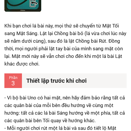
Khi bạn chơi lá bài này, mọi thứ sẽ chuyển từ Mặt Tối
sang Mặt Sáng. Lật lại Chồng bài bỏ (lá vừa chơi lúc này
sẽ nằm dưới cùng), sau đó là lật Chồng bài Rút. Đồng
thời, mọi người phải lật tay bài của mình sang mặt còn
lại. Mặt mới này sẽ vẫn chơi cho đến khi một lá bài Lật
khác được chơi.
Phần
Thiết lập trước khi chơi
3
- Vì bộ bài Uno có hai mặt, nên hãy đảm bảo rằng tất cả
các quân bài của mỗi bên đều hướng về cùng một
hướng: tất cả các lá bài Sáng hướng về một phía, tất cả
các quân bài bên Tối quay về hướng khác.
- Mỗi người chơi rút một lá bài và sau đó tiết lộ Mặt