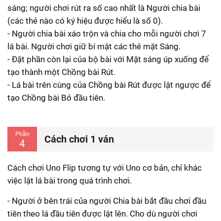
sáng; người chơi rút ra số cao nhất là Người chia bài
(các thẻ nào có ký hiệu được hiểu là số 0).
- Người chia bài xáo trộn và chia cho mỗi người chơi 7
lá bài. Người chơi giữ bí mật các thẻ mặt Sáng.
- Đặt phần còn lại của bộ bài với Mặt sáng úp xuống để
tạo thành một Chồng bài Rút.
- Lá bài trên cùng của Chồng bài Rút được lật ngược để
tạo Chồng bài Bỏ đầu tiên.
Phần
Cách chơi 1 ván
4
Cách chơi Uno Flip tương tự với Uno cơ bản, chỉ khác
việc lật lá bài trong quá trình chơi.
- Người ở bên trái của người Chia bài bắt đầu chơi đầu
tiên theo lá đầu tiên được lật lên. Cho dù người chơi