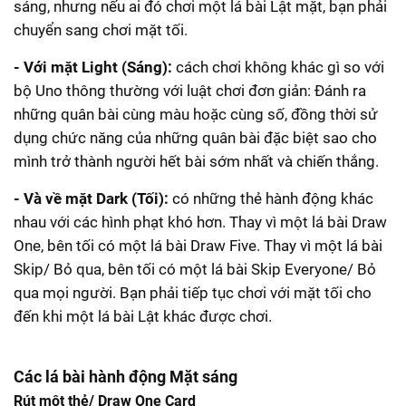
sáng, nhưng nếu ai đó chơi một lá bài Lật mặt, bạn phải
chuyển sang chơi mặt tối.
- Với mặt Light (Sáng):
cách chơi không khác gì so với
bộ Uno thông thường với luật chơi đơn giản: Đánh ra
những quân bài cùng màu hoặc cùng số, đồng thời sử
dụng chức năng của những quân bài đặc biệt sao cho
mình trở thành người hết bài sớm nhất và chiến thắng.
- Và về mặt Dark (Tối):
có những thẻ hành động khác
nhau với các hình phạt khó hơn. Thay vì một lá bài Draw
One, bên tối có một lá bài Draw Five. Thay vì một lá bài
Skip/ Bỏ qua, bên tối có một lá bài Skip Everyone/ Bỏ
qua mọi người. Bạn phải tiếp tục chơi với mặt tối cho
đến khi một lá bài Lật khác được chơi.
Các lá bài hành động Mặt sáng
Rút một thẻ/ Draw One Card