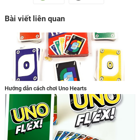
Bài viết liên quan
Hướng dẫn cách chơi Uno Hearts