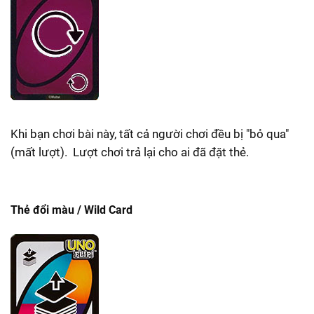
Khi bạn chơi bài này, tất cả người chơi đều bị "bỏ qua"
(mất lượt). Lượt chơi trả lại cho ai đã đặt thẻ.
Thẻ đổi màu / Wild Card