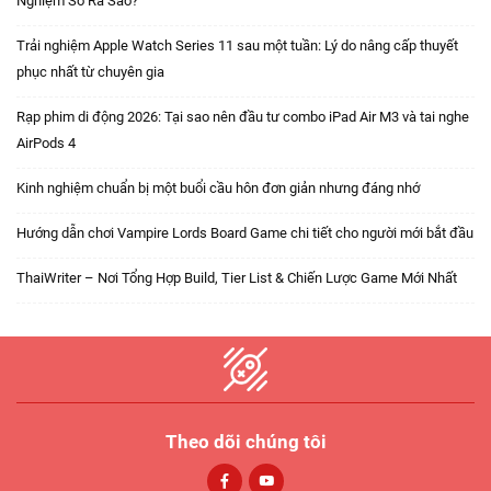
Nghiệm Số Ra Sao?
Trải nghiệm Apple Watch Series 11 sau một tuần: Lý do nâng cấp thuyết
phục nhất từ chuyên gia
Rạp phim di động 2026: Tại sao nên đầu tư combo iPad Air M3 và tai nghe
AirPods 4
Kinh nghiệm chuẩn bị một buổi cầu hôn đơn giản nhưng đáng nhớ
Hướng dẫn chơi Vampire Lords Board Game chi tiết cho người mới bắt đầu
ThaiWriter – Nơi Tổng Hợp Build, Tier List & Chiến Lược Game Mới Nhất
Theo dõi chúng tôi