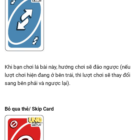
Khi bạn chơi lá bài này, hướng chơi sẽ đảo ngược (nếu
lượt chơi hiện đang ở bên trái, thì lượt chơi sẽ thay đổi
sang bên phải và ngược lại).
Bỏ qua thẻ/ Skip Card