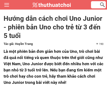
Hướng dẫn cách chơi Uno Junior
- phiên bản Uno cho trẻ từ 3 đến
5 tuổi
Tác giả:
Huyền Trang
190
Là một phiên bản đơn giản hơn của Uno, trò chơi bài
đã quá nổi tiếng và quen thuộc trên thế giới cũng như
Việt Nam, Uno Junior được biết đến nhiều hơn với các
bạn nhỏ từ 3 tuổi trở lên. Nếu bạn đang tìm kiếm một
trò chơi hay cho con trẻ, hãy tham khảo cách chơi
Uno Junior trong bài viết này nhé!