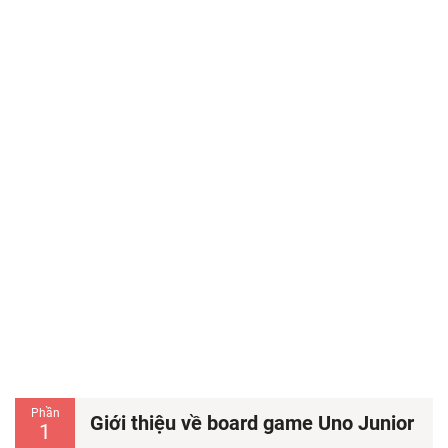
Phần
Giới thiệu về board game Uno Junior
1