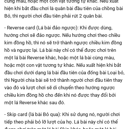
cùng màu, hoặc một con vật tương tự khác. Nếu xuất
hiện khi bắt đầu chơi là quân bài đầu tiên của chồng bài
Bỏ, thì người chơi đầu tiên phải rút 2 quân bài.
- Reverse card (Lá bài đảo ngược): Khi được dùng,
hướng chơi sẽ đảo ngược. Nếu hướng chơi theo chiều
kim đồng hồ, thì nó sẽ trở thành ngược chiều kim đồng
hồ và ngược lại. Lá bài này chỉ có thể được chơi trên
một lá bài Reverse khác, hoặc một lá bài cùng màu,
hoặc một con vật tương tự khác. Nếu xuất hiện khi bắt
đầu chơi dưới dạng lá bài đầu tiên của đống bài Loại bỏ,
thì Người chia bài sẽ trở thành người chơi đầu tiên thay
vào đó và lượt chơi sẽ di chuyển theo hướng ngược
chiều kim đồng hồ cho đến khi nó được thay đổi bởi
một lá Reverse khác sau đó.
- Skip card (lá bài Bỏ qua): Khi sử dụng nó, người chơi
tiếp theo phải bỏ lỡ lượt của họ. Lá bài này chỉ có thể