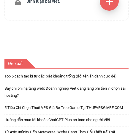
Bình luận bài viết.
Đề xuất
Top 5 cách tạo kí tự đặc biệt khoảng trống (đổi tên ẩn danh cực dễ)
Bẫy chi phí hạ tầng web: Doanh nghiệp Việt đang lãng phí tiền vì chọn sai
hosting?
5 Tiêu Chí Chọn Thuê VPS Giá Rẻ Treo Game Tại THUEVPSGIARE.COM
Hướng dẫn mua tài khoản ChatGPT Plus an toàn cho người Việt
Từ Axie Infinity Đến Metaverse: Web3 Đang Thay Đổi Thiết Kế Trải