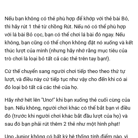
Nếu bạn không có thẻ phù hợp để khớp với thẻ bài Bỏ,
thì hãy rút 1 thẻ từ chồng Rút. Nếu nó có thể phù hợp
với lá bài Bỏ cọc, bạn có thể chơi lá bài đó ngay. Nếu
không, bạn cũng có thể chọn không đặt nó xuống và kết
thúc lượt của mình (nhưng hãy nhớ rằng mục tiêu của
trò chơi là loại bỏ tất cả các thẻ trên tay bạn!).
Cứ thế chuyển sang người chơi tiếp theo theo thứ tự
lượt, và điều này cứ tiếp tục như vậy cho đến khi có ai
đó loại bỏ tất cả các thẻ của họ.
Hãy nhớ hét lên "Uno!" khi bạn xuống thẻ cuối cùng của
bạn. Nếu không, người chơi khác có thể bắt bạn vì điều
đó (trước khi người chơi khác bắt đầu lượt của họ) và
sau đó bạn phải rút thêm 2 thẻ như một hình phạt!
Uno Junior không có bất kỳ hệ thống tính điểm nào, vì