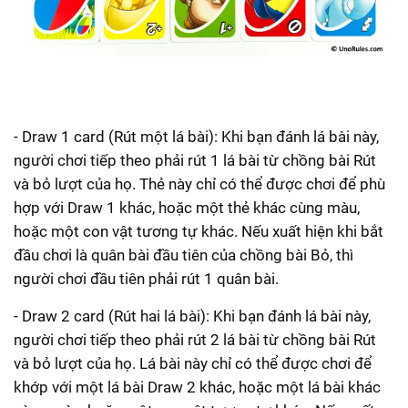
- Draw 1 card (Rút một lá bài): Khi bạn đánh lá bài này,
người chơi tiếp theo phải rút 1 lá bài từ chồng bài Rút
và bỏ lượt của họ. Thẻ này chỉ có thể được chơi để phù
hợp với Draw 1 khác, hoặc một thẻ khác cùng màu,
hoặc một con vật tương tự khác. Nếu xuất hiện khi bắt
đầu chơi là quân bài đầu tiên của chồng bài Bỏ, thì
người chơi đầu tiên phải rút 1 quân bài.
- Draw 2 card (Rút hai lá bài): Khi bạn đánh lá bài này,
người chơi tiếp theo phải rút 2 lá bài từ chồng bài Rút
và bỏ lượt của họ. Lá bài này chỉ có thể được chơi để
khớp với một lá bài Draw 2 khác, hoặc một lá bài khác