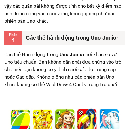
vậy các quân bài không được tính cho bất kỳ điểm nào
cần được cộng vào cuối vòng, không giống như các
phiên bản Uno khác.
Phần
Các thẻ hành động trong Uno Junior
4
Các thẻ Hành động trong
Uno Junior
hơi khác so với
Uno tiêu chuẩn. Bạn không cần phải đưa chúng vào trò
chơi nếu bạn không có ý định chơi cấp độ Trung cấp
hoặc Cao cấp. Không giống như các phiên bản Uno
khác, không có thẻ Wild Draw 4 Cards trong trò chơi.