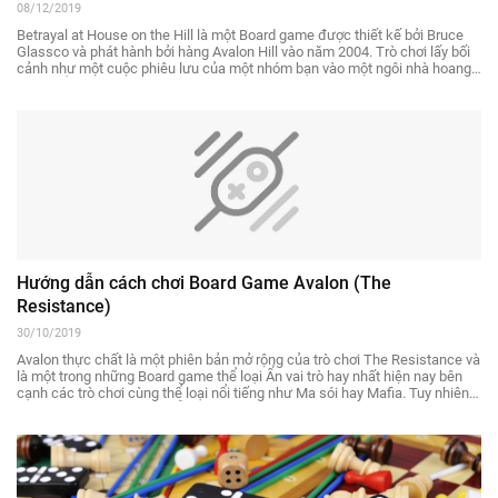
08/12/2019
Betrayal at House on the Hill là một Board game được thiết kế bởi Bruce
Glassco và phát hành bởi hàng Avalon Hill vào năm 2004. Trò chơi lấy bối
cảnh như một cuộc phiêu lưu của một nhóm bạn vào một ngôi nhà hoang
nhưng ẩn chứa trong đó là sự phản bội, lừa dối hết sức kich tính. Hãy tìm
hiểu kĩ hơn luật chơi Betrayal at House on the Hill trong bài viết dưới đây
của Thủ Thuật Chơi nhé !
Hướng dẫn cách chơi Board Game Avalon (The
Resistance)
30/10/2019
Avalon thực chất là một phiên bản mở rộng của trò chơi The Resistance và
là một trong những Board game thể loại Ẩn vai trò hay nhất hiện nay bên
cạnh các trò chơi cùng thể loại nổi tiếng như Ma sói hay Mafia. Tuy nhiên
khác biệt của Avalon ở chỗ, trong trò chơi này người chơi không bị chết,
tức là không có ai bị loại ra khỏi trò chơi. Nếu bạn đang tìm hiểu luật chơi
của trò chơi thú vị này, hãy cùng tìm hiểu tất cả các quy tắc và luật chơi tại
bài viết dưới đây của Thủ thuật chơi nhé!