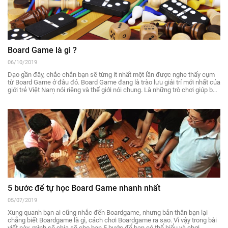
Board Game là gì ?
06/10/2019
Dạo gần đây, chắc chắn bạn sẽ từng ít nhất một lần được nghe thấy cụm
từ Board Game ở đâu đó. Board Game đang là trào lưu giải trí mới nhất của
giới trẻ Việt Nam nói riêng và thế giới nói chung. Là những trò chơi giúp bạn
giải tỏa căng thẳng sau những giờ học giờ làm còn giúp cho người chơi
phát triển tư duy, các kỹ năng mềm như: suy luận, giao tiếp, thương thuyết,
biện luận… Vậy bạn đã thực sự hiểu Board Game là gì chưa ?
5 bước để tự học Board Game nhanh nhất
05/07/2019
Xung quanh bạn ai cũng nhắc đến Boardgame, nhưng bản thân bạn lại
chẳng biết Boardgame là gì, cách chơi Boardgame ra sao. Vì vậy trong bài
viết này, mình sẽ chia sẽ cho bạn 5 bước để bạn có thể hiểu và chơi