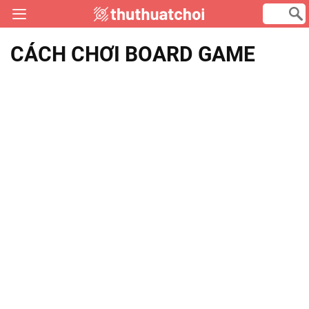
CÁCH CHƠI BOARD GAME