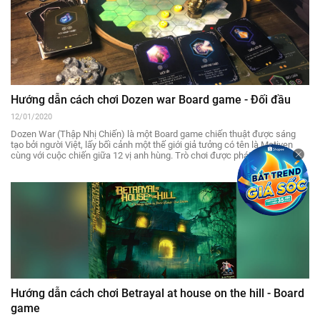
Hướng dẫn cách chơi Dozen war Board game - Đối đầu
12/01/2020
Dozen War (Thập Nhị Chiến) là một Board game chiến thuật được sáng
tạo bởi người Việt, lấy bối cảnh một thế giới giả tưởng có tên là Mativen
cùng với cuộc chiến giữa 12 vị anh hùng. Trò chơi được phát hành bởi
Comicola này đã tạo tiếng vang lớn khi mới ra mắt ở Việt Nam. Cùng tìm
hiểu cách chơi Dozen War tại bài viết dưới đây của Thủ thuật chơi nhé.
Hướng dẫn cách chơi Betrayal at house on the hill - Board
game