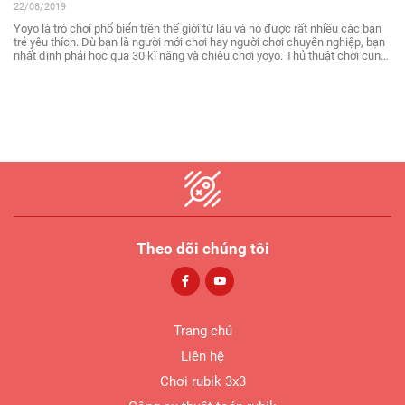
22/08/2019
Yoyo là trò chơi phổ biển trên thế giới từ lâu và nó được rất nhiều các bạn
trẻ yêu thích. Dù bạn là người mới chơi hay người chơi chuyên nghiệp, bạn
nhất định phải học qua 30 kĩ năng và chiêu chơi yoyo. Thủ thuật chơi cung
cấp cho bạn thông qua 1 số hình ảnh và video sau:
Theo dõi chúng tôi
Trang chủ
Liên hệ
Chơi rubik 3x3