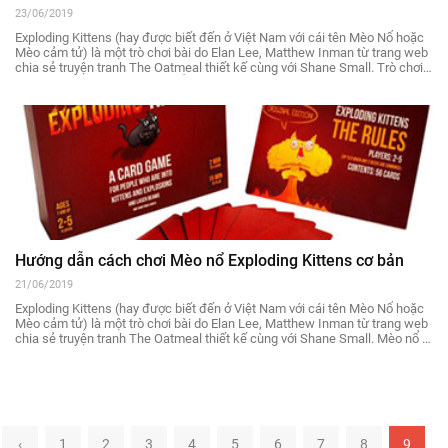
23/06/2019
Exploding Kittens (hay được biết đến ở Việt Nam với cái tên Mèo Nổ hoặc
Mèo cảm tử) là một trò chơi bài do Elan Lee, Matthew Inman từ trang web
chia sẻ truyện tranh The Oatmeal thiết kế cùng với Shane Small. Trò chơi
này đang ngày càng được phổ biến ở Việt Nam với cách chơi thú vị cùng
những hình ảnh ngộ nghĩnh. Bạn đã biết câu truyền đằng sau trò chơi Mèo
nổ - khi loài Mèo làm chủ trái đất này chưa ? Hãy cùng đọc qua bài viết này
- câu chuyện do chính -The Exploding Kittens Team chia sẻ trên Trang
website kickstarter.com
Hướng dẫn cách chơi Mèo nổ Exploding Kittens cơ bản
21/06/2019
Exploding Kittens (hay được biết đến ở Việt Nam với cái tên Mèo Nổ hoặc
Mèo cảm tử) là một trò chơi bài do Elan Lee, Matthew Inman từ trang web
chia sẻ truyện tranh The Oatmeal thiết kế cùng với Shane Small. Mèo nổ là
một trong những board game đang “ hot” hiện nay. Trò chơi dựa trên
những thẻ bài với hình ảnh hết sức ngộ nghĩnh , vui nhộn khiến cho cuộc
vui của bạn và bạn bè không thể thiếu được tiếng cười. Bạn muốn học
cách chơi Mèo nổ? Bài viết này sẽ hướng dẫn bạn những bước đơn giàn
nhất để chơi trò chơi này.
‹
1
2
3
4
5
6
7
8
9