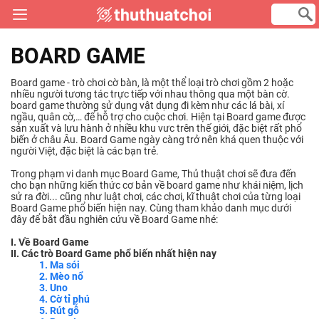
BOARD GAME
Board game - trò chơi cờ bàn, là một thể loại trò chơi gồm 2 hoặc
nhiều người tương tác trực tiếp với nhau thông qua một bàn cờ.
board game thường sử dụng vật dụng đi kèm như các lá bài, xí
ngầu, quân cờ,… để hỗ trợ cho cuộc chơi. Hiện tại Board game được
sản xuất và lưu hành ở nhiều khu vưc trên thế giới, đặc biệt rất phổ
biến ở châu Âu. Board Game ngày càng trở nên khá quen thuộc với
người Việt, đặc biệt là các bạn trẻ.
Trong phạm vi danh mục Board Game, Thủ thuật chơi sẽ đưa đến
cho bạn những kiến thức cơ bản về board game như khái niệm, lịch
sử ra đời... cũng như luật chơi, các chơi, kĩ thuật chơi của từng loại
Board Game phổ biến hiện nay. Cùng tham khảo danh mục dưới
đây để bắt đầu nghiên cứu về Board Game nhé:
I. Về Board Game
II. Các trò Board Game phổ biến nhất hiện nay
1. Ma sói
2. Mèo nổ
3. Uno
4. Cờ tỉ phú
5. Rút gỗ