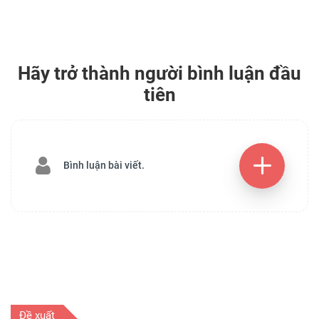
Hãy trở thành người bình luận đầu
tiên
Bình luận bài viết.
Đề xuất