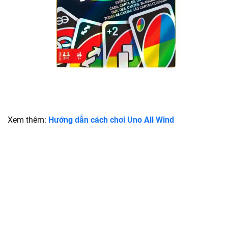
Xem thêm:
Hướng dẫn cách chơi Uno All Wind