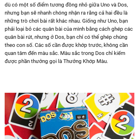
dù có một số điểm tương đồng nhỏ giữa Uno và Dos,
nhưng bạn sẽ nhanh chóng nhận ra rằng cả hai đều là
những trò chơi bài rất khác nhau. Giống như Uno, bạn
phải loại bỏ các quân bài của mình bằng cách ghép các
quân bài rút, nhưng ở Dos, bạn chỉ có thể ghép chúng
theo con số. Các số cần được khớp trước, không cần
quan tâm đến màu sắc. Màu sắc trong Dos chỉ kiếm
được phần thưởng gọi là Thưởng Khớp Màu.