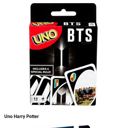
Uno Harry Potter