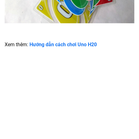
Xem thêm:
Hướng dẫn cách chơi Uno H20