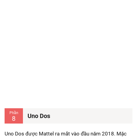
Phần
Uno Dos
8
Uno Dos được Mattel ra mắt vào đầu năm 2018. Mặc