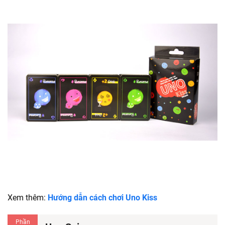
Xem thêm:
Hướng dẫn cách chơi Uno Kiss
Phần