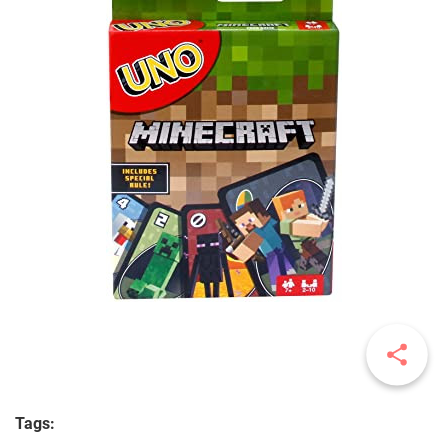
Tags: