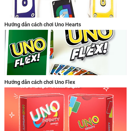
Hướng dẫn cách chơi Uno Hearts
Hướng dẫn cách chơi Uno Flex