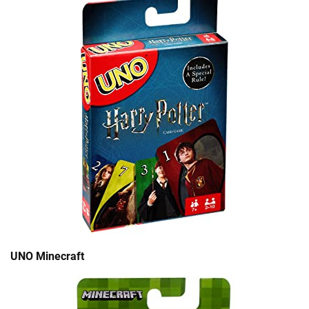
UNO Minecraft