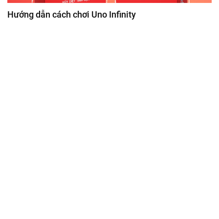
Hướng dẫn cách chơi Uno Infinity