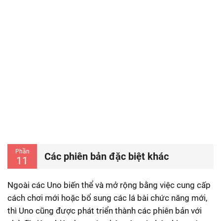
Phần
Các phiên bản đặc biệt khác
11
Ngoài các Uno biến thể và mở rộng bằng việc cung cấp
cách chơi mới hoặc bổ sung các lá bài chức năng mới,
thì Uno cũng được phát triển thành các phiên bản với