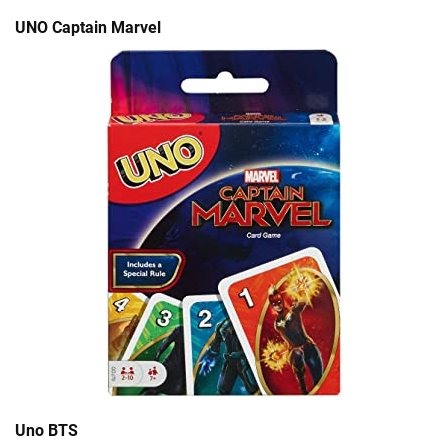
UNO Captain Marvel
Uno BTS