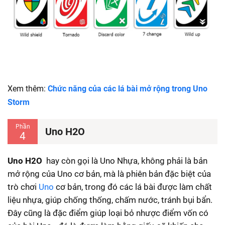
Xem thêm:
Chức năng của các lá bài mở rộng trong Uno
Storm
Phần
Uno H2O
4
Uno H2O
hay còn gọi là Uno Nhựa,
không phải là bản
mở rộng của Uno cơ bản
, mà là phiên bản đặc biệt của
trò chơi
Uno
cơ bản, trong đó các lá bài được làm chất
liệu nhựa, giúp chống thống, chấm nước, tránh bụi bẩn.
Đây cũng là đặc điểm giúp loại bỏ nhược điểm vốn có