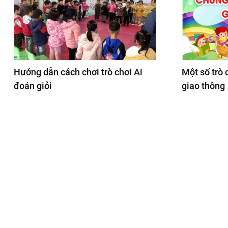
Hướng dẫn cách chơi trò chơi Ai
Một số trò 
đoán giỏi
giao thông