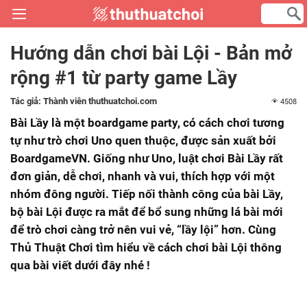
Hướng dẫn chơi bài Lội - Bản mở
rộng #1 từ party game Lầy
Tác giả:
Thành viên thuthuatchoi.com
4508
Bài Lầy là một boardgame party, có cách chơi tương
tự như trò chơi Uno quen thuộc, được sản xuất bởi
BoardgameVN. Giống như Uno, luật chơi Bài Lầy rất
đơn giản, dễ chơi, nhanh và vui, thích hợp với một
nhóm đông người. Tiếp nối thành công của bài Lầy,
bộ bài Lội được ra mắt để bổ sung những lá bài mới
để trò chơi càng trở nên vui vẻ, “lầy lội” hơn. Cùng
Thủ Thuật Chơi tìm hiểu về cách chơi bài Lội thông
qua bài viết dưới đây nhé !