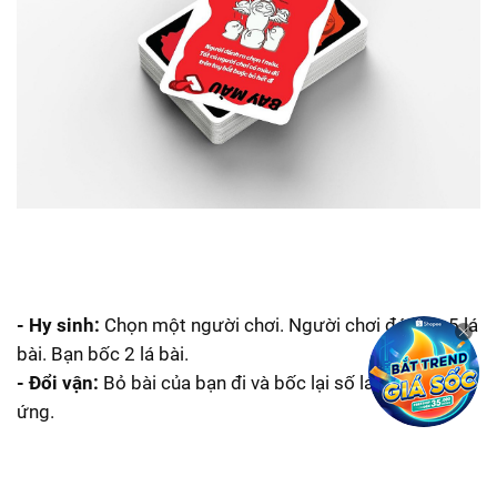
- Hy sinh:
Chọn một người chơi. Người chơi đó bốc 5 lá
bài. Bạn bốc 2 lá bài.
- Đổi vận:
Bỏ bài của bạn đi và bốc lại số lá bài tương
ứng.