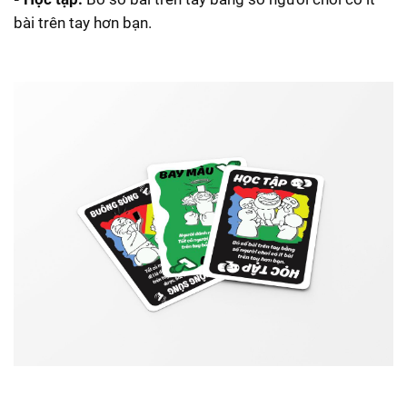
bài trên tay hơn bạn.