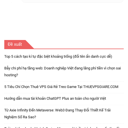
Đề xuất
Top 5 cách tạo kí tự đặc biệt khoảng trống (đổi tên ẩn danh cực dễ)
Bẫy chi phí hạ tầng web: Doanh nghiệp Việt đang lãng phí tiền vì chọn sai
hosting?
5 Tiêu Chí Chọn Thuê VPS Giá Rẻ Treo Game Tại THUEVPSGIARE.COM
Hướng dẫn mua tài khoản ChatGPT Plus an toàn cho người Việt
Từ Axie Infinity Đến Metaverse: Web3 Đang Thay Đổi Thiết Kế Trải
Nghiệm Số Ra Sao?