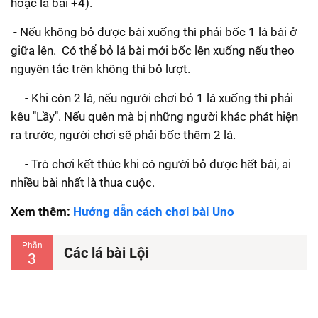
hoặc lá bài +4).
- Nếu không bỏ được bài xuống thì phải bốc 1 lá bài ở
giữa lên. Có thể bỏ lá bài mới bốc lên xuống nếu theo
nguyên tắc trên không thì bỏ lượt.
- Khi còn 2 lá, nếu người chơi bỏ 1 lá xuống thì phải
kêu "Lầy". Nếu quên mà bị những người khác phát hiện
ra trước, người chơi sẽ phải bốc thêm 2 lá.
- Trò chơi kết thúc khi có người bỏ được hết bài, ai
nhiều bài nhất là thua cuộc.
Xem thêm:
Hướng dẫn cách chơi bài Uno
Phần
Các lá bài Lội
3