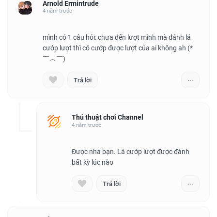
Arnold Ermintrude
4 năm trước
mình có 1 câu hỏi: chưa đến lượt mình mà đánh lá
cướp lượt thì có cướp được lượt của ai không ah (*
...
Trả lời
Thủ thuật chơi Channel
4 năm trước
Được nha bạn. Lá cướp lượt được đánh
...
Trả lời