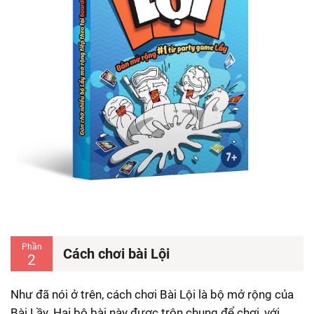
Phần
Cách chơi bài Lội
2
Như đã nói ở trên, cách chơi Bài Lội là bộ mở rộng của
Bài Lầy. Hai bộ bài này được trộn chung để chơi, với