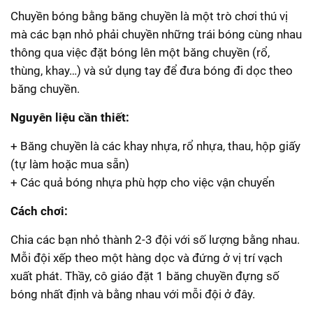
Chuyền bóng bằng băng chuyền là một trò chơi thú vị
mà các bạn nhỏ phải chuyền những trái bóng cùng nhau
thông qua việc đặt bóng lên một băng chuyền (rổ,
thùng, khay…) và sử dụng tay để đưa bóng đi dọc theo
băng chuyền.
Nguyên liệu cần thiết:
+ Băng chuyền là các khay nhựa, rổ nhựa, thau, hộp giấy
(tự làm hoặc mua sẵn)
+ Các quả bóng nhựa phù hợp cho việc vận chuyển
Cách chơi:
Chia các bạn nhỏ thành 2-3 đội với số lượng bằng nhau.
Mỗi đội xếp theo một hàng dọc và đứng ở vị trí vạch
xuất phát. Thầy, cô giáo đặt 1 băng chuyền đựng số
bóng nhất định và bằng nhau với mỗi đội ở đây.