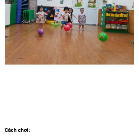
Cách chơi: