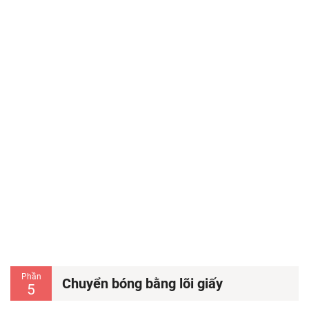
Phần
Chuyển bóng bằng lõi giấy
5