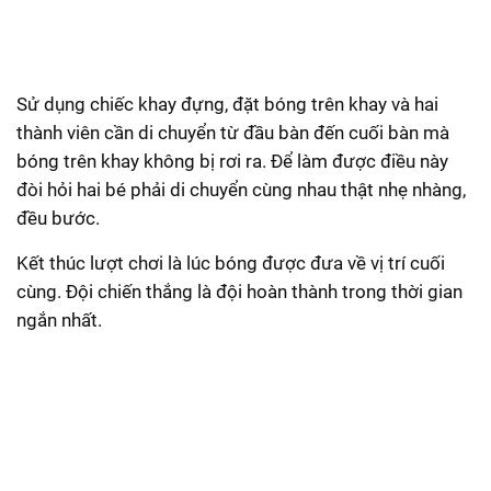
Sử dụng chiếc khay đựng, đặt bóng trên khay và hai
thành viên cần di chuyển từ đầu bàn đến cuối bàn mà
bóng trên khay không bị rơi ra. Để làm được điều này
đòi hỏi hai bé phải di chuyển cùng nhau thật nhẹ nhàng,
đều bước.
Kết thúc lượt chơi là lúc bóng được đưa về vị trí cuối
cùng. Đội chiến thắng là đội hoàn thành trong thời gian
ngắn nhất.