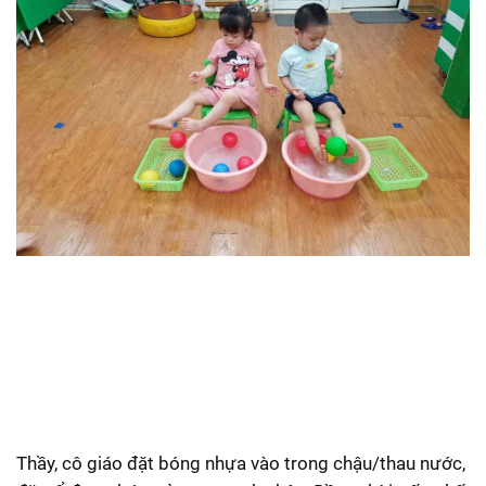
Thầy, cô giáo đặt bóng nhựa vào trong chậu/thau nước,