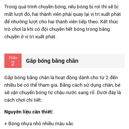
Trong quá trình chuyền bóng, nếu bóng bị rơi thì sẽ bị
mất lượt đó, hai thành viên phải quay lại vị trí xuất phát
để nhường lượt cho hai thành viên tiếp theo. Kết thúc
trò chơi là khi có đội chuyền hết bóng trong băng
chuyền ở vị trí xuất phát.
Phần
Gắp bóng bằng chân
2
Gắp bóng bằng chân là hoạt động dành cho từ 2 đến
nhiều bé có thể tham gia. Bằng cách sử dụng chân, bé
sẽ vận chuyển bóng từ chậu nước sang rổ. Dưới đây là
cách chơi chi tiết:
Nguyên liệu cần thiết:
+ Bóng nhựa nhỏ nhiều màu sắc