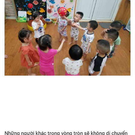
Những người khác trong vòng tròn sẽ không di chuyển