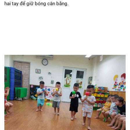
hai tay để giữ bóng cân bằng.