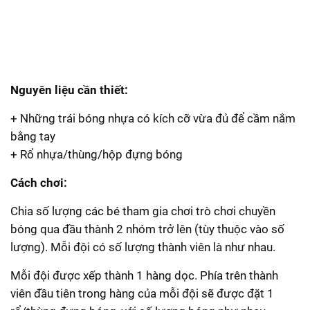
Nguyên liệu cần thiết:
+ Những trái bóng nhựa có kích cỡ vừa đủ để cầm nắm
bằng tay
+ Rổ nhựa/thùng/hộp đựng bóng
Cách chơi:
Chia số lượng các bé tham gia chơi trò chơi chuyền
bóng qua đầu thành 2 nhóm trở lên (tùy thuộc vào số
lượng). Mỗi đội có số lượng thành viên là như nhau.
Mỗi đội được xếp thành 1 hàng dọc. Phía trên thành
viên đầu tiên trong hàng của mỗi đội sẽ được đặt 1