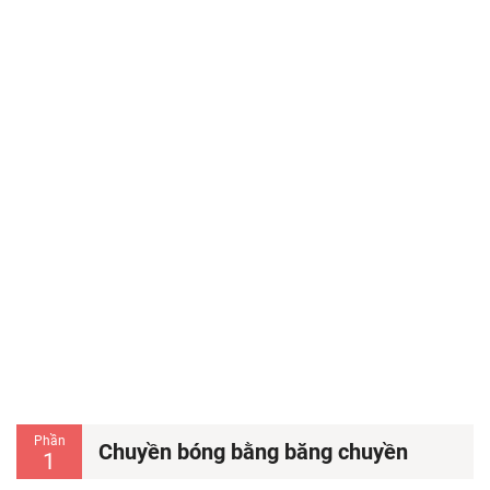
Phần
Chuyền bóng bằng băng chuyền
1