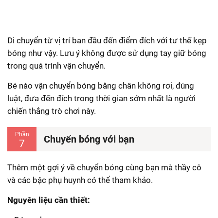
Di chuyển từ vị trí ban đầu đến điểm đích với tư thế kẹp
bóng như vậy. Lưu ý không được sử dụng tay giữ bóng
trong quá trình vận chuyển.
Bé nào vận chuyển bóng bằng chân không rơi, đúng
luật, đưa đến đích trong thời gian sớm nhất là người
chiến thắng trò chơi này.
Phần
Chuyển bóng với bạn
7
Thêm một gợi ý về chuyển bóng cùng bạn mà thầy cô
và các bậc phụ huynh có thể tham khảo.
Nguyên liệu cần thiết: