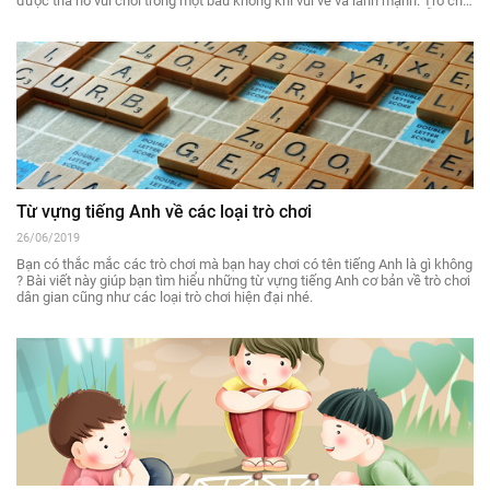
được tha hồ vui chơi trong một bầu không khí vui vẻ và lành mạnh. Trò chơi
dân gian không chỉ mang đến cho bạn một sân chơi vui nhộn hấp dẫn mà
còn rèn luyện cho bạn một số kĩ năng sông. Chúng tôi sưu tầm và giới
thiệu đến quý thầy cô và các em 100 trò chơi dân gian. Hy vọng sẽ mang
đến cho cho nhà trường những buổi sinh hoạt ngoại khóa vui vẻ và bổ ích.
Từ vựng tiếng Anh về các loại trò chơi
26/06/2019
Bạn có thắc mắc các trò chơi mà bạn hay chơi có tên tiếng Anh là gì không
? Bài viết này giúp bạn tìm hiểu những từ vựng tiếng Anh cơ bản về trò chơi
dân gian cũng như các loại trò chơi hiện đại nhé.