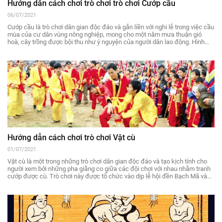
Hướng dẫn cách chơi trò chơi trò chơi Cướp cầu
06/07/2021
Cướp cầu là trò chơi dân gian độc đáo và gắn liền với nghi lễ trong việc cầu
mùa của cư dân vùng nông nghiệp, mong cho một năm mưa thuận gió
hoà, cây trồng được bội thu như ý nguyện của người dân lao động. Hình
thức chơi trò chơi này thường có hai kiểu tùy theo từng địa phương, đó là
cướp cầu cạn và cướp cầu nước, trong đó số người chơi theo hình thức
cướp cầu cạn thông dụng hơn. Dưới đây là trò chơi cướp cầu trên cạn
được Thủ thuật chơi trình bày.
Hướng dẫn cách chơi trò chơi Vật cù
01/07/2021
Vật cù là một trong những trò chơi dân gian độc đáo và tạo kịch tính cho
người xem bởi những pha giằng co giữa các đội chơi với nhau nhằm tranh
cướp được cù. Trò chơi này được tổ chức vào dịp lễ hội đền Bạch Mã vào
ngày 9 và 10 tháng Giêng( tức ngày 25-26/3) tại xã Võ Liệt, huyện Thanh
Chương. Gắn liền với trò chơi chính là truyền thuyết Phan Đà- một vị tướng
thời nhà Lê tuyển binh tướng giỏi cho Bình Định Vương Lê Lợi. Cũng bởi lẽ
đó là từ xưa đến nay, vật cù được xem như nét đẹp văn hóa, món ăn tinh
thần trong các dịp lễ hội của người dân Võ Liệt. Dưới đây là chi tiết về trò
chơi vật cù, hãy cùng Thủ thuật chơi tìm hiểu nhé!