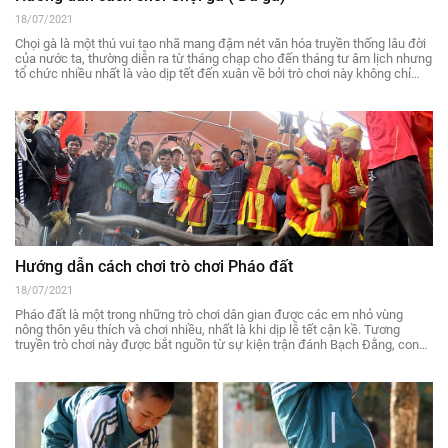
18/07/2021
Chọi gà là một thú vui tao nhã mang đậm nét văn hóa truyền thống lâu đời
của nước ta, thường diễn ra từ tháng chạp cho đến tháng tư âm lịch nhưng
tổ chức nhiều nhất là vào dịp tết đến xuân về bởi trò chơi này không chỉ
nhằm mục đích giải khuây hay bình luận về tài nghệ của gà mà nó còn
mang ý nghĩa xem “lộc” đầu năm. Vậy thú chơi này diễn ra như thế nào?
làm sao để tìm được các gà nòi để thi đấu? Hãy cùng Thủ thuật chơi tìm
hiểu!
Hướng dẫn cách chơi trò chơi Pháo đất
18/07/2021
Pháo đất là một trong những trò chơi dân gian được các em nhỏ vùng
nông thôn yêu thích và chơi nhiều, nhất là khi dịp lễ tết cận kề. Tương
truyền trò chơi này được bắt nguồn từ sự kiện trận đánh Bạch Đằng, con
voi của Trần Hưng Đạo đã bị sa lầy ở khúc sông Hóa (Thái Bình). Nhân
dân vùng này đã dùng đất ném xuống để cho voi thoát lên. Từ đó để ghi
nhớ về sự kiện này, nhân dân thường hay mở hội thi pháo đất và được giữ
gìn cho đến ngày nay. Dưới đây là chi tiết trò chơi hãy cùng Thủ thuật chơi
tìm hiểu!