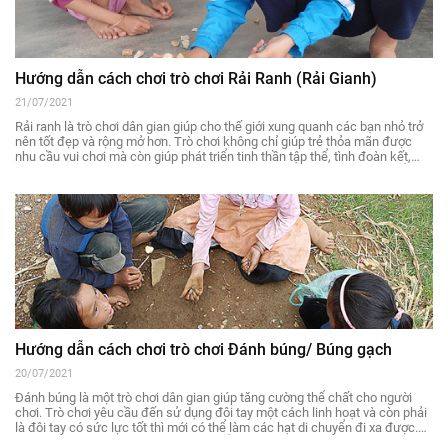
Hướng dẫn cách chơi trò chơi Rải Ranh (Rải Gianh)
21/07/2021
Rải ranh là trò chơi dân gian giúp cho thế giới xung quanh các bạn nhỏ trở
nên tốt đẹp và rộng mở hơn. Trò chơi không chỉ giúp trẻ thỏa mãn được
nhu cầu vui chơi mà còn giúp phát triển tinh thần tập thể, tình đoàn kết,
chia sẻ và giao lưu học tập cùng nhiều bạn khác. Đây cũng là cách để rèn
luyện sự khéo léo của đôi tay kết hợp quan sát, phán đoán để làm sao
giành chiến thắng trong khi chơi. Vậy cách chơi trò chơi rải ranh này như
thế nào? Hãy cùng Thủ thuật chơi tìm hiểu chi tiết về trò chơi này nhé!
Hướng dẫn cách chơi trò chơi Đánh búng/ Búng gạch
20/07/2021
Đánh búng là một trò chơi dân gian giúp tăng cường thể chất cho người
chơi. Trò chơi yêu cầu đến sử dụng đôi tay một cách linh hoạt và còn phải
là đôi tay có sức lực tốt thì mới có thể làm các hạt di chuyển đi xa được.
Ngoài ra trò chơi này còn giúp phát triển trí tuệ của trẻ, giúp trẻ biết cách