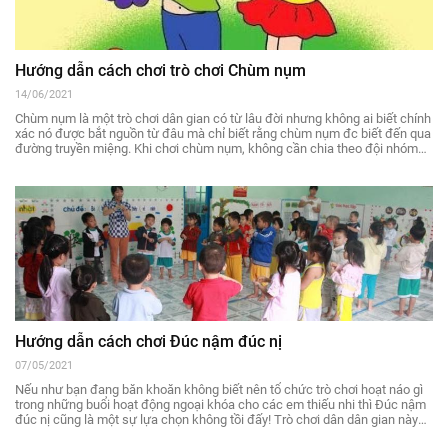
Hướng dẫn cách chơi trò chơi Chùm nụm
14/06/2021
Chùm nụm là một trò chơi dân gian có từ lâu đời nhưng không ai biết chính
xác nó được bắt nguồn từ đâu mà chỉ biết rằng chùm nụm đc biết đến qua
đường truyền miệng. Khi chơi chùm nụm, không cần chia theo đội nhóm
và yếu tố thắng thua phụ thuộc vào phản xạ nhanh chậm của từng cá
nhân, chính vì vậy mỗi người đều phải hành động độc lập. Dưới đây là chi
tiết trò chơi được Thủ thuật chơi tìm hiểu.
Hướng dẫn cách chơi Đúc nậm đúc nị
07/05/2021
Nếu như bạn đang băn khoăn không biết nên tổ chức trò chơi hoạt náo gì
trong những buổi hoạt động ngoại khóa cho các em thiếu nhi thì Đúc nậm
đúc nị cũng là một sự lựa chọn không tồi đấy! Trò chơi dân dân gian này
vừa rèn luyện cho các em một sự phán đoán chính xác, sự nhanh nhạy