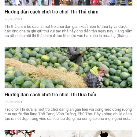
Hướng dẫn cách chơi trò chơi Thi Thả chim
26/06/2021
Thi thả chim bồ câu là một trò chơi dân gian xuất hiện từ thời Lý và được
các ông cha ta gìn giữ thú vui tao nhã này cho đến tận ngày nay. Hằng năm
có rất nhiều hội thi thả chim được tổ chức vào hai mùa là mùa hạ (tháng 3-
4 âm lịch) và mùa thu (tháng 7-8 âm lịch). Khu vực trung tâm hội thi thuộc
khu vực Sông Hồng và một phần ở Vĩnh Phúc, Đan Phượng, Hoài Đức.
Chim bồ câu là biểu tượng cho sự hòa bình-tự do, chúng có những đặc tính
rất tốt như khả năng định hướng, hợp quần cao, sống theo đàn, chung thủy
và nghĩa tình. Chính vì lí do đó mà người dân xem thú vui lành mạnh này
như biểu tượng cho khát vọng tự do, đức tính đoàn kết thủy chung của loài
người. Chi tiết trò chơi này ra sao, hãy cùng Thủ thuật chơi tìm hiểu nhé!
Hướng dẫn cách chơi trò chơi Thi Dưa hấu
25/06/2021
Trò chơi Thi dưa là một trò chơi dân gian gắn liền với công việc đồng ruộng
của người dân làng Thổ Tang, Vĩnh Tường, Phú Thọ. Đây không chỉ là cách
tạo ra nét đẹp trong việc cần cù lao động mà còn giúp cho mọi người nơi
đây cùng nhau có dịp nghỉ ngơi và thưởng thức trái ngon từ chính bàn tay
mình làm ra. Vậy cách thức trò chơi này như thế nào, hãy cùng Thủ thuật
chơi làm rõ nhé!