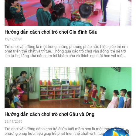
Hướng dẫn cách chơi trò chơi Gia đình Gấu
19/12/2020
Trò chơi vận động là một trong những phương pháp hữu hiệu giúp trẻ em
phát triển thể chất và trí tuệ. Thông qua các trò chơi vận động, trẻ sẽ trở
lên tự tin, tăng khả năng tìm tòi khám phá và thích nghi tốt hơn với môi
trường sống xung quanh. Hôm nay, cùng Thủ Thuật Chơi tìm hiểu một
trong số trò chơi vận động phổ biến cho trẻ mầm non, đó là “Gia đình gấu”
thông qua bài viết dưới đây.
Hướng dẫn cách chơi trò chơi Gấu và Ong
25/11/2020
Trò chơi vận động dành cho trẻ ở lứa tuổi mầm non là một trong những
phương pháp hữu hiệu giúp trẻ phát triển thể chất và trí tuệ bên cạnh việc