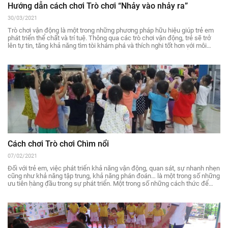
Hướng dẫn cách chơi Trò chơi “Nhảy vào nhảy ra”
30/03/2021
Trò chơi vận động là một trong những phương pháp hữu hiệu giúp trẻ em
phát triển thể chất và trí tuệ. Thông qua các trò chơi vận động, trẻ sẽ trở
lên tự tin, tăng khả năng tìm tòi khám phá và thích nghi tốt hơn với môi
trường sống xung quanh. Hôm nay, cùng Thủ Thuật Chơi tìm hiểu một
trong số trò chơi vận động phổ biến cho trẻ mầm non, đó là “Nhảy vào
nhảy ra” thông qua bài viết dưới đây.
Cách chơi Trò chơi Chìm nổi
07/02/2021
Đối với trẻ em, việc phát triển khả năng vận động, quan sát, sự nhanh nhẹn
cũng như khả năng tập trung, khả năng phán đoán… là một trong số những
ưu tiên hàng đầu trong sự phát triển. Một trong số những cách thức để
phát triển phổ biến nhất chính là thông qua các trò chơi, trong đó có trò
chơi Chìm nổi. Cùng Thủ Thuật Chơi tìm hiểu về cách chơi trò chơi Chìm
nổi thông qua bài viết dưới đây.