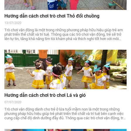
Hướng dẫn cách chơi trò chơi Thỏ đổi chuồng
13/07/2020
Trò chơi vận động là một trong những phương pháp hữu hiệu giúp trẻ em
phát triển thể chất và trí tuệ. Thông qua các trò chơi vận động, trẻ sẽ trở
lên tự tin, tăng khả năng tìm tòi khám phá và thích nghi tốt hơn với môi
trường sống xung quanh. Hôm nay, cùng Thủ Thuật Chơi tìm hiểu một
trong số trò chơi vận động phổ biến cho trẻ mầm non, đó là “Thỏ đổi
chuồng” thông qua bài viết dưới đây.
Hướng dẫn cách chơi trò chơi Lá và gió
07/07/2020
Trò chơi vận động dành cho trẻ ở lứa tuổi mầm non là một trong những
phương pháp hữu hiệu giúp trẻ phát triển thể chất và trí tuệ bên cạnh việc
cung cấp chế độ dinh dưỡng đầy đủ. Thông qua các trò chơi vận động, trẻ
sẽ trở lên tự tin, tăng khả năng tìm tòi khám phá và thích nghi tốt hơn với
môi trường sống xung quanh. Hôm nay, cùng Thủ Thuật Chơi tìm hiểu một