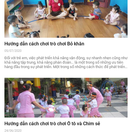
trong số trò chơi vận động phổ biến cho trẻ mầm non, đó là Lá và gió thông
qua bài viết dưới đây.
Hướng dẫn cách chơi trò chơi Bỏ khăn
05/07/2020
Đối với trẻ em, việc phát triển khả năng vận động, sự nhanh nhẹn cũng như
khả năng tập trung, khả năng phán đoán… là một trong số những ưu tiên
hàng đầu trong sự phát triển. Một trong số những cách thức để phát triển
phổ biến nhất chính là thông qua các trò chơi, trong đó có trò chơi Bỏ khăn.
Cùng Thủ Thuật Chơi tìm hiểu về cách chơi trò chơi Bỏ khăn thông qua bài
viết dưới đây.
Hướng dẫn cách chơi trò chơi Ô tô và Chim sẻ
24/06/2020