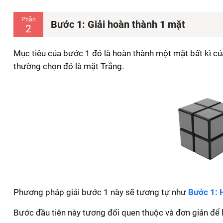
Phần
Bước 1: Giải hoàn thành 1 mặt
2
Mục tiêu của bước 1 đó là hoàn thành một mặt bất kì c
thường chọn đó là mặt Trắng.
Phương pháp giải bước 1 này sẽ tương tự như
Bước 1: 
Bước đầu tiên này tương đối quen thuộc và đơn giản để 