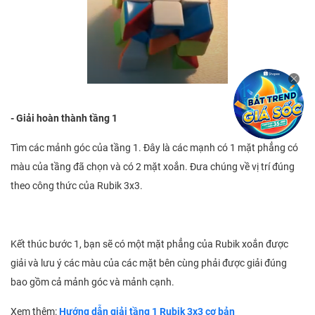
- Giải hoàn thành tầng 1
Tìm các mảnh góc của tầng 1. Đây là các mạnh có 1 mặt phẳng có
màu của tầng đã chọn và có 2 mặt xoắn.
Đưa chúng về vị trí đúng
theo công thức của Rubik 3x3.
Kết thúc bước 1, bạn sẽ có một mặt phẳng của Rubik xoắn được
giải và lưu ý các màu của các mặt bên cùng phải được giải đúng
bao gồm cả mảnh góc và mảnh cạnh.
Xem thêm:
Hướng dẫn giải tầng 1 Rubik 3x3 cơ bản