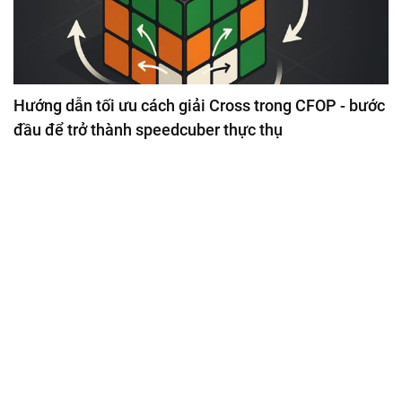
Hướng dẫn tối ưu cách giải Cross trong CFOP - bước
đầu để trở thành speedcuber thực thụ