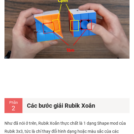
Phần
Các bước giải Rubik Xoắn
2
Như đã nói ở trên, Rubik Xoắn thực chất là 1 dạng Shape mod của
Rubik 3x3, tức là chỉ thay đổi hình dạng hoặc màu sắc của các