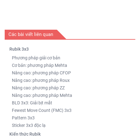
Các bài viết liên quan
Rubik 3x3
Phương pháp giải cơ bản
Cơ bản: phương pháp Mehta
Nâng cao: phương pháp CFOP
Nâng cao: phương pháp Roux
Nâng cao: phương pháp ZZ
Nâng cao: phương pháp Mehta
BLD 3x3: Giải bịt mắt
Fewest Move Count (FMC) 3x3
Pattern 3x3
Sticker 3x3 độc lạ
Kiến thức Rubik