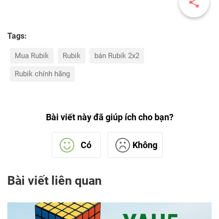
Tags:
Mua Rubik
Rubik
bán Rubik 2x2
Rubik chính hãng
Bài viết này đã giúp ích cho bạn?
Có
Không
Bài viết liên quan