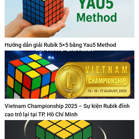
Hướng dẫn giải Rubik 5×5 bằng Yau5 Method
Vietnam Championship 2025 – Sự kiện Rubik đỉnh
cao trở lại tại TP. Hồ Chí Minh