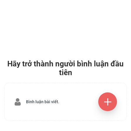
Hãy trở thành người bình luận đầu
tiên
Bình luận bài viết.