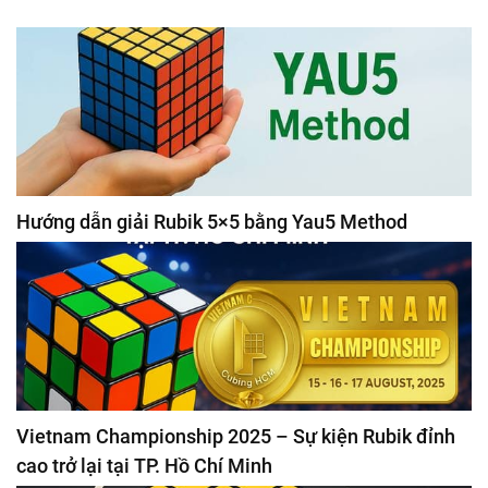
Hướng dẫn giải Rubik 5×5 bằng Yau5 Method
Vietnam Championship 2025 – Sự kiện Rubik đỉnh
cao trở lại tại TP. Hồ Chí Minh