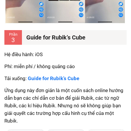
Phần
Guide for Rubik’s Cube
3
Hệ điều hành: iOS
Phí: miễn phí / không quảng cáo
Tải xuống:
Guide for Rubik’s Cube
Ứng dụng này đơn giản là một cuốn sách online hướng
dẫn bạn các chỉ dẫn cơ bản để giải Rubik, các từ ngữ
Rubik, các kí hiệu Rubik. Nhưng nó sẽ không giúp bạn
giải quyết các trường hợp cấu hình cụ thể của một
Rubik.