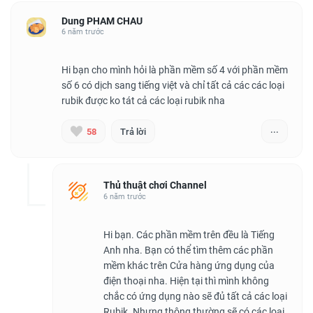
Dung PHAM CHAU
6 năm trước
Hi bạn cho mình hỏi là phần mềm số 4 với phần mềm
số 6 có dịch sang tiếng việt và chỉ tất cả các các loại
...
58
Trả lời
Thủ thuật chơi Channel
6 năm trước
Hi bạn. Các phần mềm trên đều là Tiếng
Anh nha. Bạn có thể tìm thêm các phần
mềm khác trên Cửa hàng ứng dụng của
điện thoại nha. Hiện tại thì mình không
chắc có ứng dụng nào sẽ đủ tất cả các loại
Rubik. Nhưng thông thường sẽ có các loại