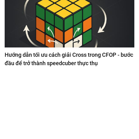
Hướng dẫn tối ưu cách giải Cross trong CFOP - bước
đầu để trở thành speedcuber thực thụ