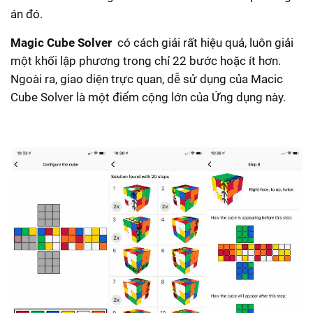
án đó.
Magic Cube Solver
có cách giải rất hiệu quả, luôn giải
một khối lập phương trong chỉ 22 bước hoặc ít hơn.
Ngoài ra, giao diện trực quan, dễ sử dụng của Macic
Cube Solver là một điểm cộng lớn của Ứng dụng này.