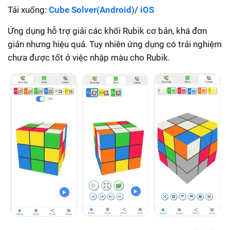
Tải xuống:
Cube Solver(Android)
/
iOS
Ứng dụng hỗ trợ giải các khối Rubik cơ bản, khá đơn
giản nhưng hiệu quả. Tuy nhiên ứng dụng có trải nghiệm
chưa được tốt ở việc nhập màu cho Rubik.