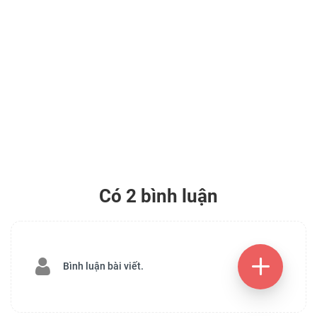
Có 2 bình luận
Bình luận bài viết.