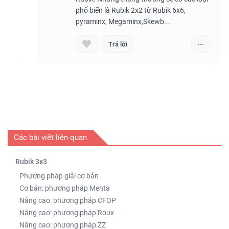
phổ biến là Rubik 2x2 từ Rubik 6x6,
...
Trả lời
Các bài viết liên quan
Rubik 3x3
Phương pháp giải cơ bản
Cơ bản: phương pháp Mehta
Nâng cao: phương pháp CFOP
Nâng cao: phương pháp Roux
Nâng cao: phương pháp ZZ